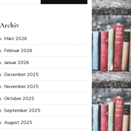
Archiv
März 2026
Februar 2026
Januar 2026
Dezember 2025
November 2025
Oktober 2025
September 2025
August 2025