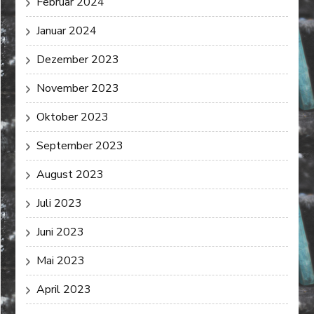
Februar 2024
Januar 2024
Dezember 2023
November 2023
Oktober 2023
September 2023
August 2023
Juli 2023
Juni 2023
Mai 2023
April 2023