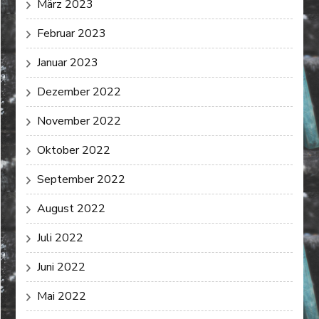
März 2023
Februar 2023
Januar 2023
Dezember 2022
November 2022
Oktober 2022
September 2022
August 2022
Juli 2022
Juni 2022
Mai 2022