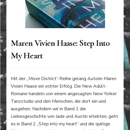
Maren Vivien Haase: Step Into
My Heart
Mit der „Move District“-Reihe gelang Autorin Maren
Vivien Haase ein echter Erfolg. Die New Adult-
Romane handeln von einem angesagten New Yorker
Tanzstudio und den Menschen, die dort ein und
ausgehen. Nachdem wir in Band 1 die
Liebesgeschichte von Jade und Austin erlebten, geht
es in Band 2 „Step into my heart“ und die quirlige