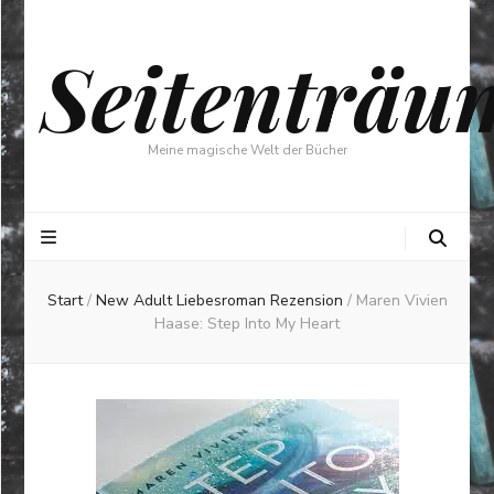
Seitenträu
Meine magische Welt der Bücher
Start
/
New Adult Liebesroman Rezension
/
Maren Vivien
Haase: Step Into My Heart