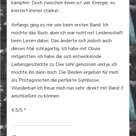
kämpfen. Doch zwischen ihnen ist viel Energie, es
knistert immer stärker…
Anfangs ging es mir wie beim ersten Band. Ich
mochte das Buch, aber ich war nicht mit Leidenschaft
beim Lesen dabei. Das änderte sich jedoch auch
dieses Mal schlagartig. Ich habe mit Olivia
mitgelitten, ich habe die sich entwickelnde
Liebesgeschichte zu Dax sehr genossen und ja, ich
mochte ihn dann doch. Die Beiden ergeben für mich
als Protagonisten die perfekte Symbiose.
Wunderbar! Ich freue mich nun sehr, direkt mit Band 3
anschließen zu können.
4,5/5 *