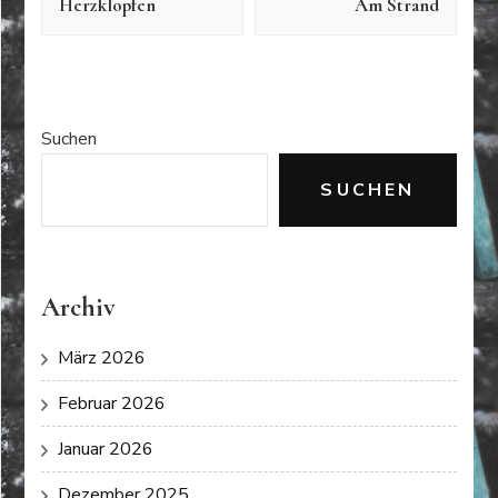
Herzklopfen
Am Strand
Suchen
SUCHEN
Archiv
März 2026
Februar 2026
Januar 2026
Dezember 2025