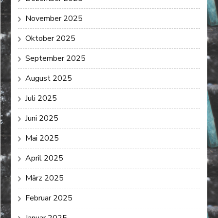
November 2025
Oktober 2025
September 2025
August 2025
Juli 2025
Juni 2025
Mai 2025
April 2025
März 2025
Februar 2025
Januar 2025