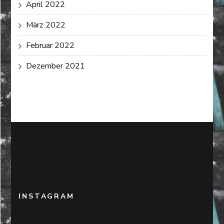
April 2022
März 2022
Februar 2022
Dezember 2021
INSTAGRAM