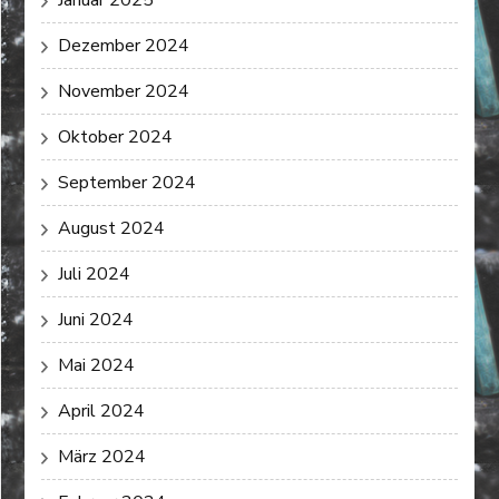
Dezember 2024
November 2024
Oktober 2024
September 2024
August 2024
Juli 2024
Juni 2024
Mai 2024
April 2024
März 2024