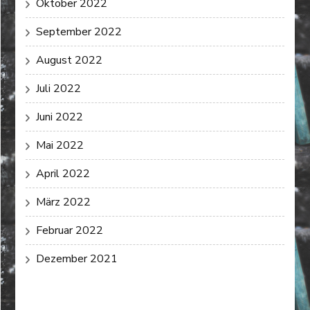
Oktober 2022
September 2022
August 2022
Juli 2022
Juni 2022
Mai 2022
April 2022
März 2022
Februar 2022
Dezember 2021