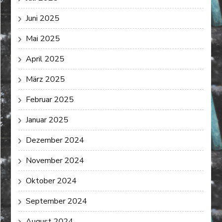
Juni 2025
Mai 2025
April 2025
März 2025
Februar 2025
Januar 2025
Dezember 2024
November 2024
Oktober 2024
September 2024
August 2024