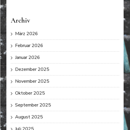
Archiv
März 2026
Februar 2026
Januar 2026
Dezember 2025
November 2025
Oktober 2025
September 2025
August 2025
Juli 2025