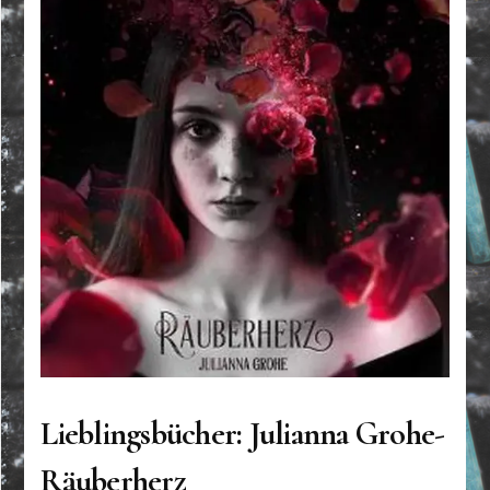
Lieblingsbücher: Julianna Grohe-
Räuberherz