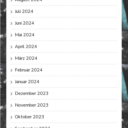
Juli 2024
Juni 2024
Mai 2024
April 2024
März 2024
Februar 2024
Januar 2024
Dezember 2023
November 2023
Oktober 2023