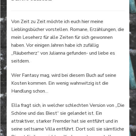
Von Zeit zu Zeit möchte ich euch hier meine
Lieblingsbücher vorstellen. Romane, Erzählungen, die
mein Leseherz für alle Zeiten für sich gewonnen
haben. Vor einigen Jahren habe ich zufällig
„Räuberherz“ von Julianna gefunden- und liebe es
seitdem.
Wer Fantasy mag, wird bei diesem Buch auf seine
Kosten kommen. Ein wenig wahnwitzig ist die
Handlung schon…
Ella fragt sich, in welcher schlechten Version von „Die
Schöne und das Biest“ sie gelandet ist. Ein
attraktiver, starker Fremder hat sie entführt und in
seine seltsame Villa entführt. Dort soll sie sämtliche