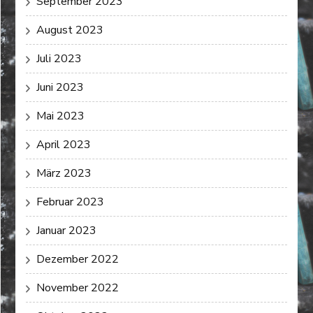
September 2023
August 2023
Juli 2023
Juni 2023
Mai 2023
April 2023
März 2023
Februar 2023
Januar 2023
Dezember 2022
November 2022