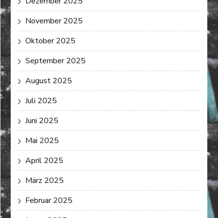
Dezember 2025
November 2025
Oktober 2025
September 2025
August 2025
Juli 2025
Juni 2025
Mai 2025
April 2025
März 2025
Februar 2025