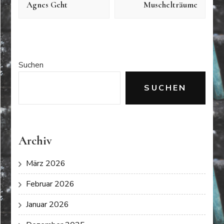
Agnes Geht
Muschelträume
Suchen
SUCHEN
Archiv
März 2026
Februar 2026
Januar 2026