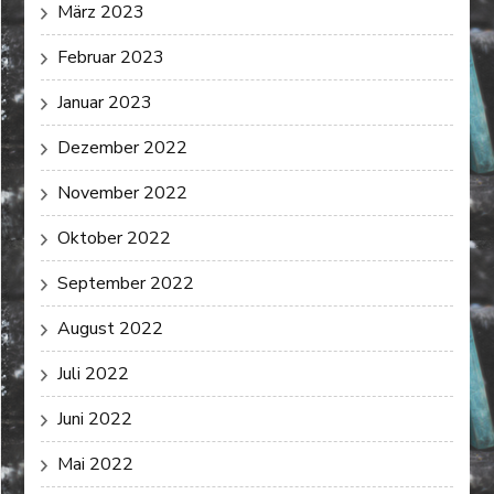
März 2023
Februar 2023
Januar 2023
Dezember 2022
November 2022
Oktober 2022
September 2022
August 2022
Juli 2022
Juni 2022
Mai 2022