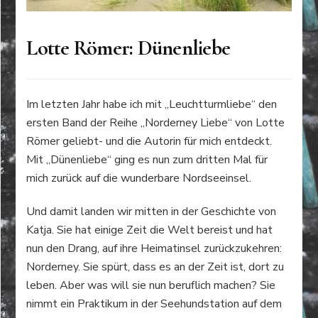
Lotte Römer: Dünenliebe
Im letzten Jahr habe ich mit „Leuchtturmliebe“ den
ersten Band der Reihe „Norderney Liebe“ von Lotte
Römer geliebt- und die Autorin für mich entdeckt.
Mit „Dünenliebe“ ging es nun zum dritten Mal für
mich zurück auf die wunderbare Nordseeinsel.
Und damit landen wir mitten in der Geschichte von
Katja. Sie hat einige Zeit die Welt bereist und hat
nun den Drang, auf ihre Heimatinsel zurückzukehren:
Norderney. Sie spürt, dass es an der Zeit ist, dort zu
leben. Aber was will sie nun beruflich machen? Sie
nimmt ein Praktikum in der Seehundstation auf dem