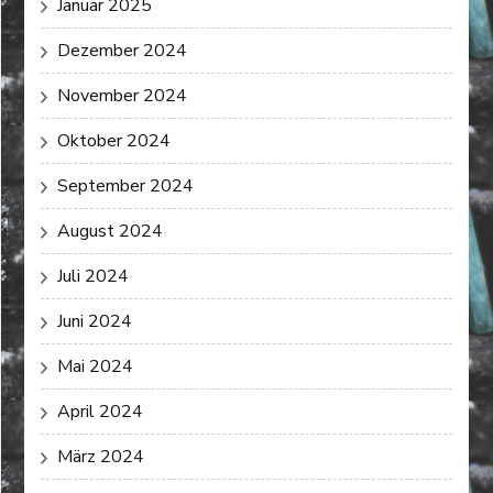
Januar 2025
Dezember 2024
November 2024
Oktober 2024
September 2024
August 2024
Juli 2024
Juni 2024
Mai 2024
April 2024
März 2024