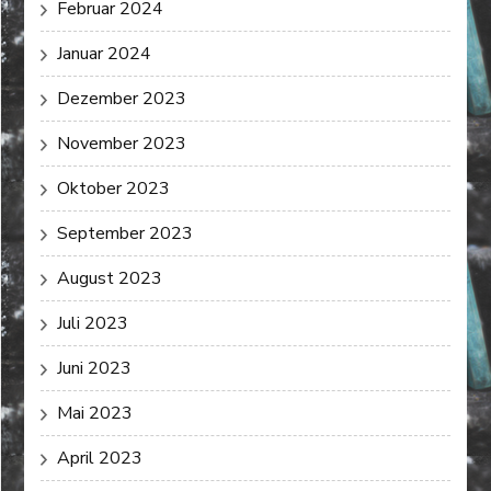
Februar 2024
Januar 2024
Dezember 2023
November 2023
Oktober 2023
September 2023
August 2023
Juli 2023
Juni 2023
Mai 2023
April 2023