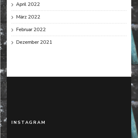
April 2022
März 2022
Februar 2022
Dezember 2021
INSTAGRAM