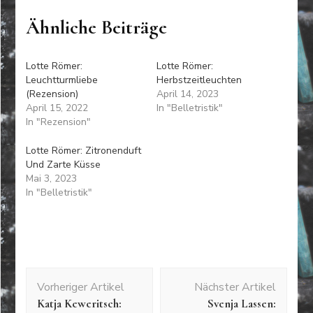
Ähnliche Beiträge
Lotte Römer:
Lotte Römer:
Leuchtturmliebe
Herbstzeitleuchten
(Rezension)
April 14, 2023
April 15, 2022
In "Belletristik"
In "Rezension"
Lotte Römer: Zitronenduft
Und Zarte Küsse
Mai 3, 2023
In "Belletristik"
Beitragsnavigation
Vorheriger Artikel
Nächster Artikel
Katja Keweritsch:
Svenja Lassen: