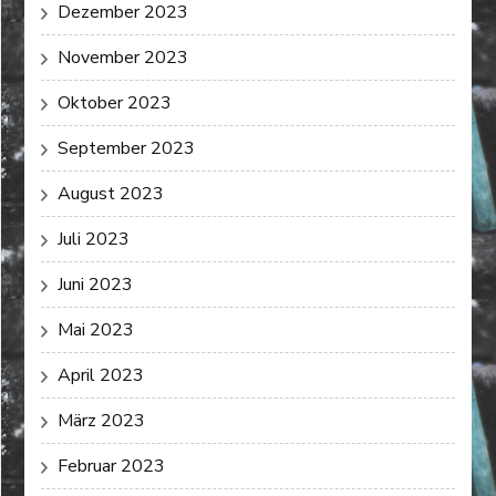
Dezember 2023
November 2023
Oktober 2023
September 2023
August 2023
Juli 2023
Juni 2023
Mai 2023
April 2023
März 2023
Februar 2023