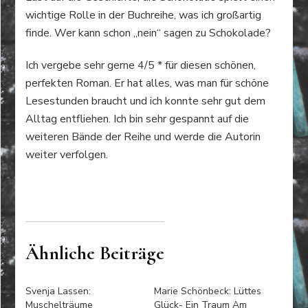
wichtige Rolle in der Buchreihe, was ich großartig
finde. Wer kann schon „nein“ sagen zu Schokolade?
Ich vergebe sehr gerne 4/5 * für diesen schönen,
perfekten Roman. Er hat alles, was man für schöne
Lesestunden braucht und ich konnte sehr gut dem
Alltag entfliehen. Ich bin sehr gespannt auf die
weiteren Bände der Reihe und werde die Autorin
weiter verfolgen.
Ähnliche Beiträge
Svenja Lassen:
Marie Schönbeck: Lüttes
Muschelträume
Glück- Ein Traum Am