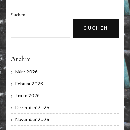
Suchen
SUCHEN
Archiv
März 2026
Februar 2026
Januar 2026
Dezember 2025
November 2025