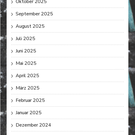
Oktober 2025
September 2025
August 2025
Juli 2025
Juni 2025
Mai 2025
April 2025
März 2025
Februar 2025
Januar 2025
Dezember 2024