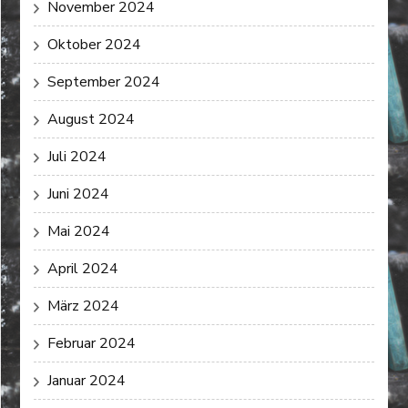
November 2024
Oktober 2024
September 2024
August 2024
Juli 2024
Juni 2024
Mai 2024
April 2024
März 2024
Februar 2024
Januar 2024