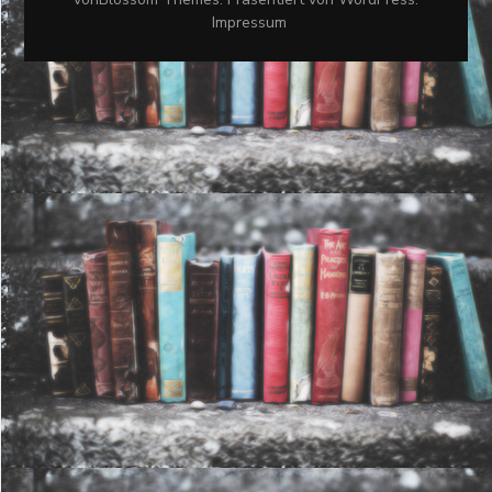
Impressum