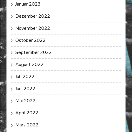
Januar 2023
Dezember 2022
November 2022
Oktober 2022
September 2022
August 2022
Juli 2022
Juni 2022
Mai 2022
April 2022
März 2022