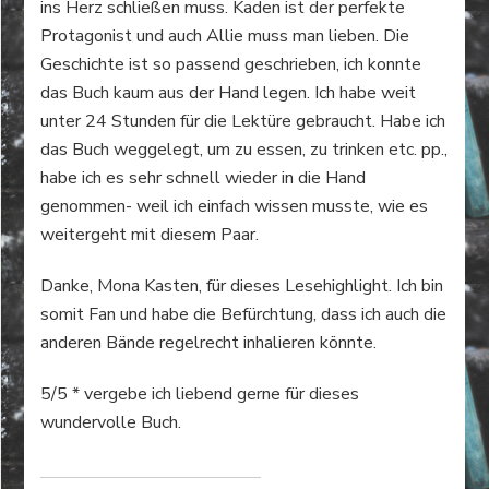
ins Herz schließen muss. Kaden ist der perfekte
Protagonist und auch Allie muss man lieben. Die
Geschichte ist so passend geschrieben, ich konnte
das Buch kaum aus der Hand legen. Ich habe weit
unter 24 Stunden für die Lektüre gebraucht. Habe ich
das Buch weggelegt, um zu essen, zu trinken etc. pp.,
habe ich es sehr schnell wieder in die Hand
genommen- weil ich einfach wissen musste, wie es
weitergeht mit diesem Paar.
Danke, Mona Kasten, für dieses Lesehighlight. Ich bin
somit Fan und habe die Befürchtung, dass ich auch die
anderen Bände regelrecht inhalieren könnte.
5/5 * vergebe ich liebend gerne für dieses
wundervolle Buch.