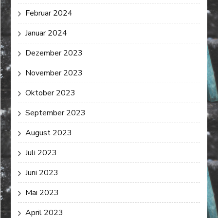
Februar 2024
Januar 2024
Dezember 2023
November 2023
Oktober 2023
September 2023
August 2023
Juli 2023
Juni 2023
Mai 2023
April 2023