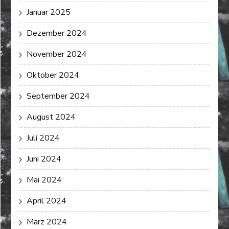
Januar 2025
Dezember 2024
November 2024
Oktober 2024
September 2024
August 2024
Juli 2024
Juni 2024
Mai 2024
April 2024
März 2024