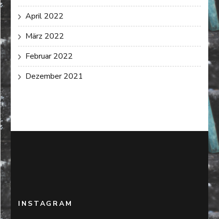
April 2022
März 2022
Februar 2022
Dezember 2021
INSTAGRAM