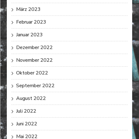
März 2023
Februar 2023
Januar 2023
Dezember 2022
November 2022
Oktober 2022
September 2022
August 2022
Juli 2022
Juni 2022
Mai 2022