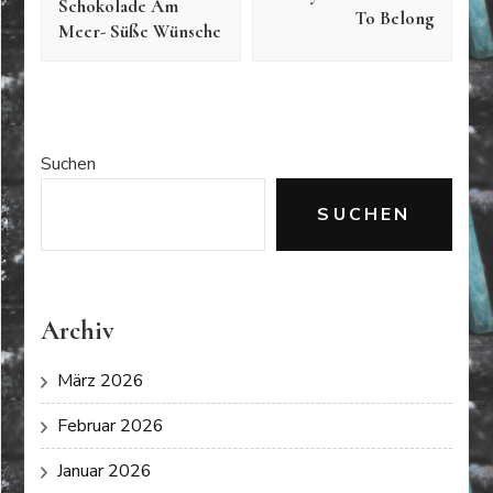
Schokolade Am
To Belong
Meer- Süße Wünsche
Suchen
SUCHEN
Archiv
März 2026
Februar 2026
Januar 2026