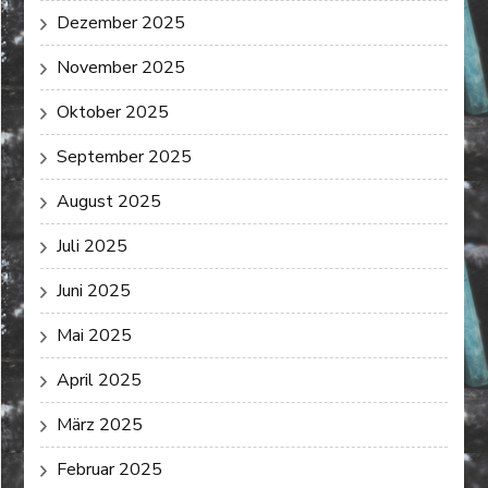
Dezember 2025
November 2025
Oktober 2025
September 2025
August 2025
Juli 2025
Juni 2025
Mai 2025
April 2025
März 2025
Februar 2025