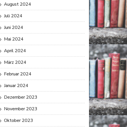
August 2024
Juli 2024
Juni 2024
Mai 2024
April 2024
März 2024
Februar 2024
Januar 2024
Dezember 2023
November 2023
Oktober 2023