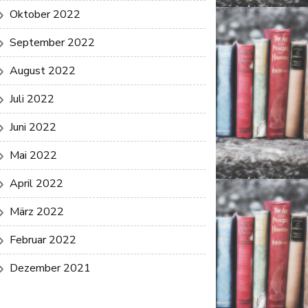
Oktober 2022
September 2022
August 2022
Juli 2022
Juni 2022
Mai 2022
April 2022
März 2022
Februar 2022
Dezember 2021