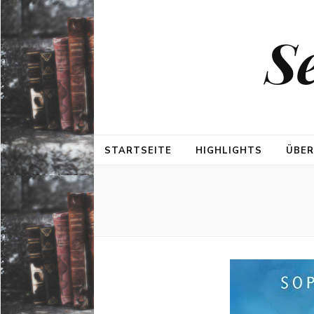
S
STARTSEITE
HIGHLIGHTS
ÜBER