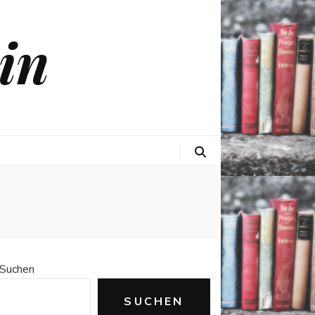
in
Suchen
SUCHEN