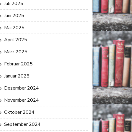
Juli 2025
Juni 2025
Mai 2025
April 2025
März 2025
Februar 2025
Januar 2025
Dezember 2024
November 2024
Oktober 2024
September 2024