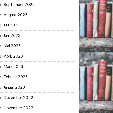
September 2023
August 2023
Juli 2023
Juni 2023
Mai 2023
April 2023
März 2023
Februar 2023
Januar 2023
Dezember 2022
November 2022