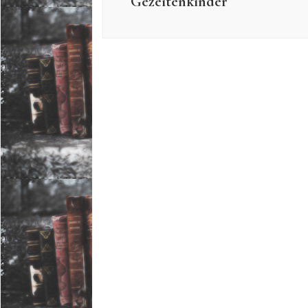
Gezeitenkinder