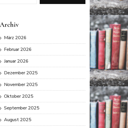
Archiv
März 2026
Februar 2026
Januar 2026
Dezember 2025
November 2025
Oktober 2025
September 2025
August 2025