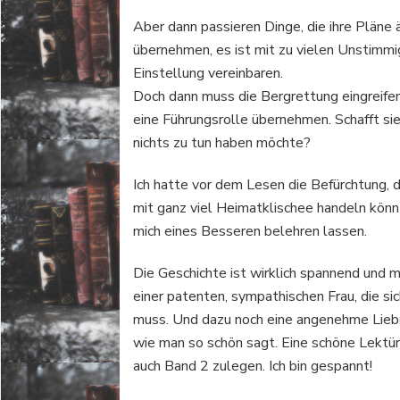
Aber dann passieren Dinge, die ihre Pläne 
übernehmen, es ist mit zu vielen Unstimmig
Einstellung vereinbaren.
Doch dann muss die Bergrettung eingreife
eine Führungsrolle übernehmen. Schafft sie
nichts zu tun haben möchte?
Ich hatte vor dem Lesen die Befürchtung, 
mit ganz viel Heimatklischee handeln könn
mich eines Besseren belehren lassen.
Die Geschichte ist wirklich spannend und 
einer patenten, sympathischen Frau, die sic
muss. Und dazu noch eine angenehme Lieb
wie man so schön sagt. Eine schöne Lektür
auch Band 2 zulegen. Ich bin gespannt!