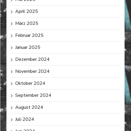
April 2025
März 2025
Februar 2025
Januar 2025
Dezember 2024
November 2024
Oktober 2024
September 2024
August 2024
Juli 2024