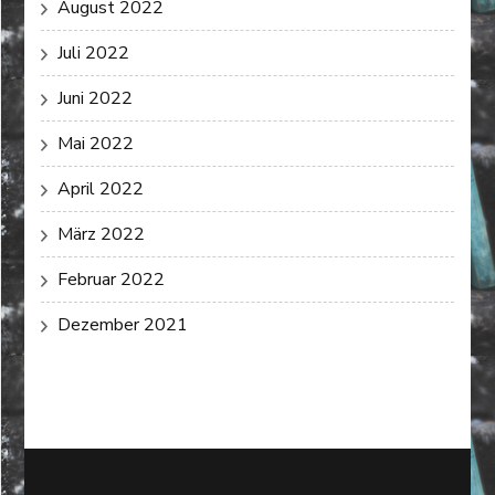
August 2022
Juli 2022
Juni 2022
Mai 2022
April 2022
März 2022
Februar 2022
Dezember 2021