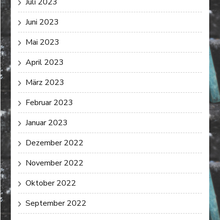
Juli 2023
Juni 2023
Mai 2023
April 2023
März 2023
Februar 2023
Januar 2023
Dezember 2022
November 2022
Oktober 2022
September 2022