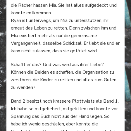
die Rächer hassen Mia. Sie hat alles aufgedeckt und
konnte entkommen.
Ryan ist unterwegs, um Mia zu unterstützen, ihr
erneut das Leben zu retten. Denn zwischen ihm und
Mia existiert mehr als nur die gemeinsame
Vergangenheit, dasselbe Schicksal. Er liebt sie und er
kann nicht zulassen, dass sie getötet wird.
Schafft er das? Und was wird aus ihrer Liebe?
Können die Beiden es schaffen, die Organisation zu
zerstören, die Kinder zu retten und alles zum Guten
zu wenden?
Band 2 besitzt noch krassere Plottwists als Band 1.
Ich habe so mitgefiebert, mitgelitten und konnte vor
Spannung das Buch nicht aus der Hand legen. So
habe ich wenig geschlafen, aber konnte die