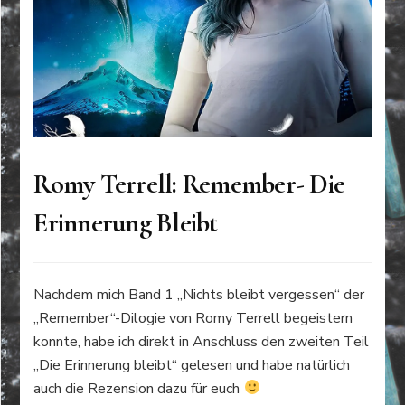
Romy Terrell: Remember- Die
Erinnerung Bleibt
Nachdem mich Band 1 „Nichts bleibt vergessen“ der
„Remember“-Dilogie von Romy Terrell begeistern
konnte, habe ich direkt in Anschluss den zweiten Teil
„Die Erinnerung bleibt“ gelesen und habe natürlich
auch die Rezension dazu für euch