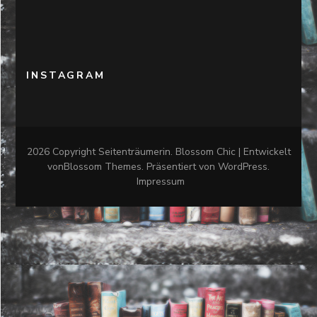
INSTAGRAM
2026 Copyright
Seitenträumerin
.
Blossom Chic | Entwickelt
von
Blossom Themes
. Präsentiert von
WordPress
.
Impressum