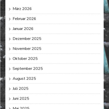
März 2026
Februar 2026
Januar 2026
Dezember 2025
November 2025
Oktober 2025
September 2025
August 2025
Juli 2025
Juni 2025
Mai 2025