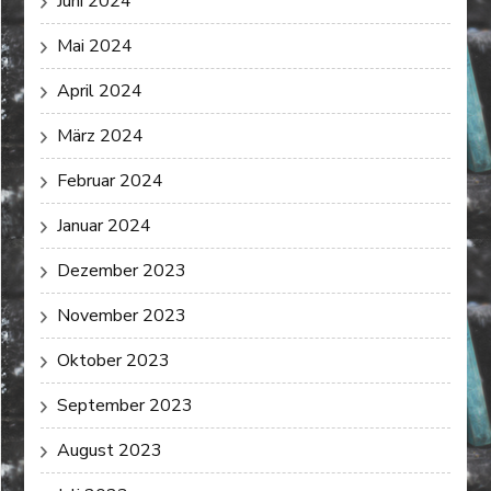
Juni 2024
Mai 2024
April 2024
März 2024
Februar 2024
Januar 2024
Dezember 2023
November 2023
Oktober 2023
September 2023
August 2023