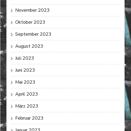
November 2023
Oktober 2023
September 2023
August 2023
Juli 2023
Juni 2023
Mai 2023
April 2023
März 2023
Februar 2023
Januar 2023