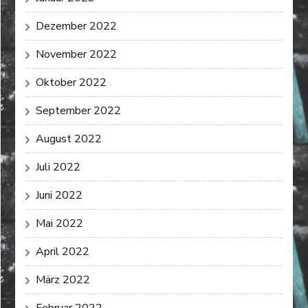
Dezember 2022
November 2022
Oktober 2022
September 2022
August 2022
Juli 2022
Juni 2022
Mai 2022
April 2022
März 2022
Februar 2022