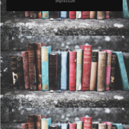
Impressum