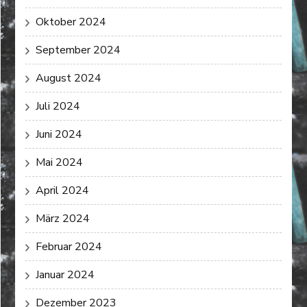
Oktober 2024
September 2024
August 2024
Juli 2024
Juni 2024
Mai 2024
April 2024
März 2024
Februar 2024
Januar 2024
Dezember 2023