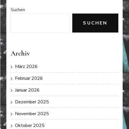
Suchen
SUCHEN
Archiv
März 2026
Februar 2026
Januar 2026
Dezember 2025
November 2025
Oktober 2025