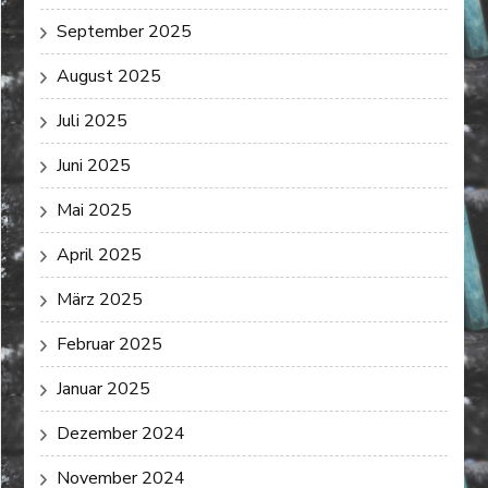
September 2025
August 2025
Juli 2025
Juni 2025
Mai 2025
April 2025
März 2025
Februar 2025
Januar 2025
Dezember 2024
November 2024