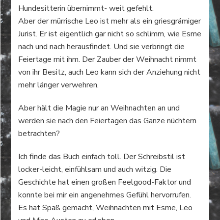
Hundesitterin übernimmt- weit gefehlt.
Aber der mürrische Leo ist mehr als ein griesgrämiger
Jurist. Er ist eigentlich gar nicht so schlimm, wie Esme
nach und nach herausfindet. Und sie verbringt die
Feiertage mit ihm. Der Zauber der Weihnacht nimmt
von ihr Besitz, auch Leo kann sich der Anziehung nicht
mehr länger verwehren.
Aber hält die Magie nur an Weihnachten an und
werden sie nach den Feiertagen das Ganze nüchtern
betrachten?
Ich finde das Buch einfach toll. Der Schreibstil ist
locker-leicht, einfühlsam und auch witzig. Die
Geschichte hat einen großen Feelgood-Faktor und
konnte bei mir ein angenehmes Gefühl hervorrufen.
Es hat Spaß gemacht, Weihnachten mit Esme, Leo