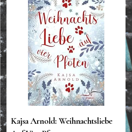
Kajsa Arnold: Weihnachtsliebe