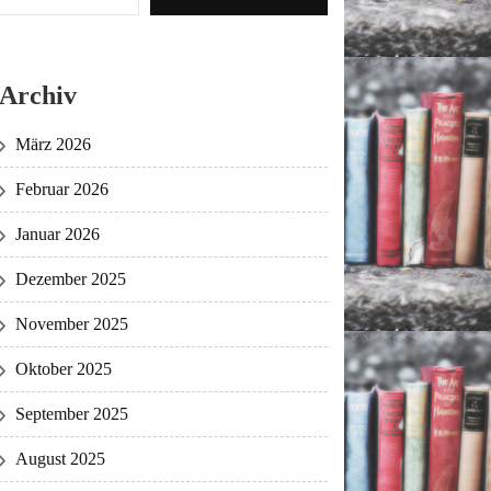
Archiv
März 2026
Februar 2026
Januar 2026
Dezember 2025
November 2025
Oktober 2025
September 2025
August 2025