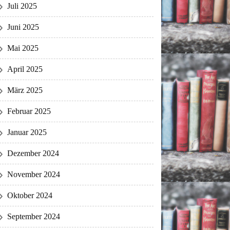
Juli 2025
Juni 2025
Mai 2025
April 2025
März 2025
Februar 2025
Januar 2025
Dezember 2024
November 2024
Oktober 2024
September 2024