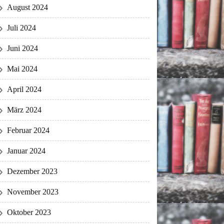
August 2024
Juli 2024
Juni 2024
Mai 2024
April 2024
März 2024
Februar 2024
Januar 2024
Dezember 2023
November 2023
Oktober 2023