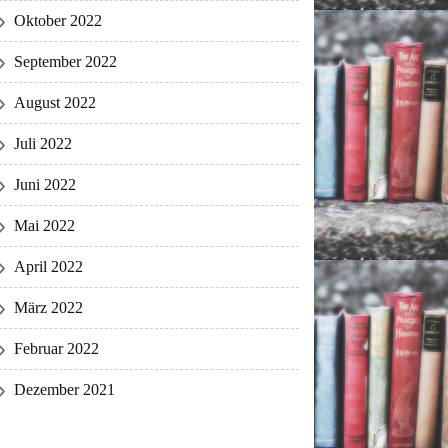
Oktober 2022
September 2022
August 2022
Juli 2022
Juni 2022
Mai 2022
April 2022
März 2022
Februar 2022
Dezember 2021