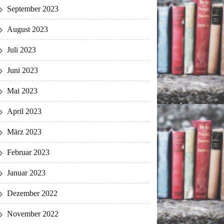
September 2023
August 2023
Juli 2023
Juni 2023
Mai 2023
April 2023
März 2023
Februar 2023
Januar 2023
Dezember 2022
November 2022