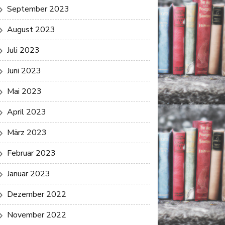
September 2023
August 2023
Juli 2023
Juni 2023
Mai 2023
April 2023
März 2023
Februar 2023
Januar 2023
Dezember 2022
November 2022