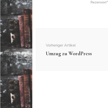
Rezension"
Beitragsnavigation
Vorheriger Artikel
Umzug zu WordPress