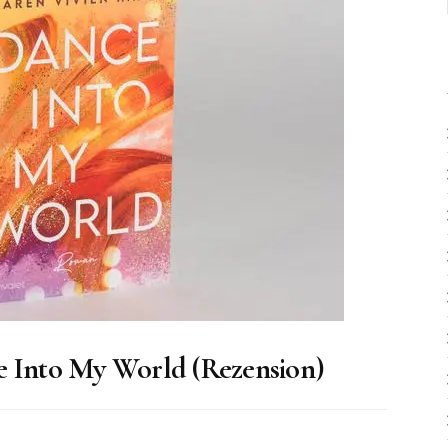
e Into My World (Rezension)