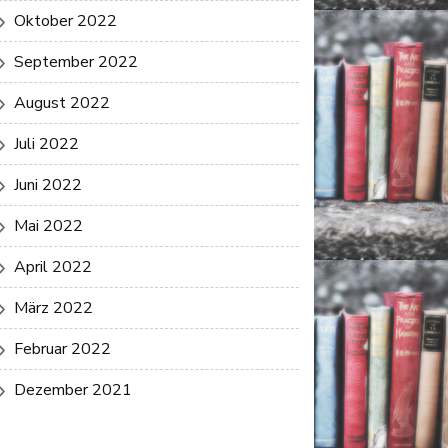
Oktober 2022
September 2022
August 2022
Juli 2022
Juni 2022
Mai 2022
April 2022
März 2022
Februar 2022
Dezember 2021