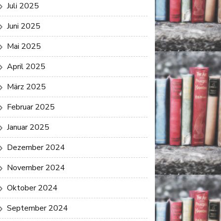
Juli 2025
Juni 2025
Mai 2025
April 2025
März 2025
Februar 2025
Januar 2025
Dezember 2024
November 2024
Oktober 2024
September 2024