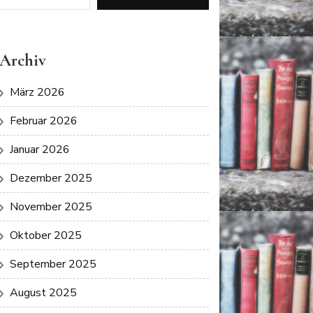
Archiv
März 2026
Februar 2026
Januar 2026
Dezember 2025
November 2025
Oktober 2025
September 2025
August 2025