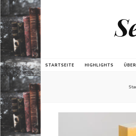
S
STARTSEITE
HIGHLIGHTS
ÜBER
Sta