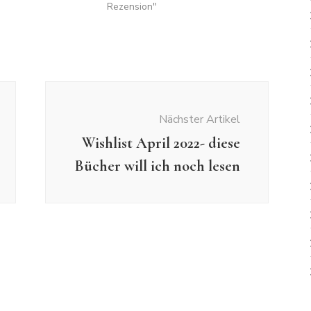
Rezension"
Nächster Artikel
Wishlist April 2022- diese
Bücher will ich noch lesen