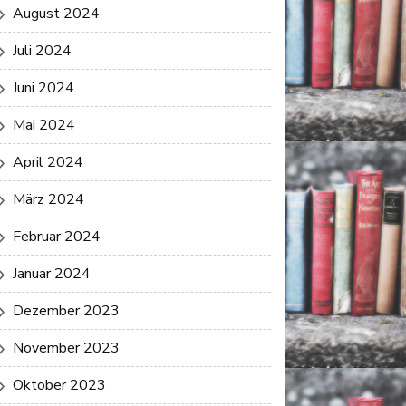
August 2024
Juli 2024
Juni 2024
Mai 2024
April 2024
März 2024
Februar 2024
Januar 2024
Dezember 2023
November 2023
Oktober 2023