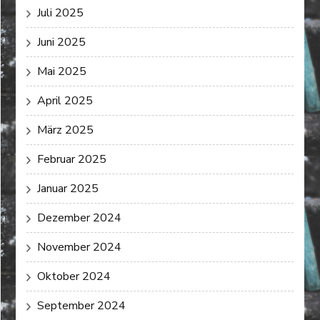
Juli 2025
Juni 2025
Mai 2025
April 2025
März 2025
Februar 2025
Januar 2025
Dezember 2024
November 2024
Oktober 2024
September 2024