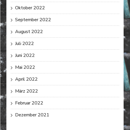
Oktober 2022
September 2022
August 2022
Juli 2022
Juni 2022
Mai 2022
April 2022
März 2022
Februar 2022
Dezember 2021