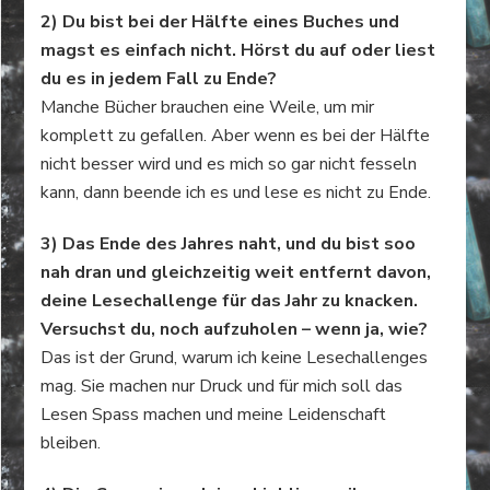
2) Du bist bei der Hälfte eines Buches und
magst es einfach nicht. Hörst du auf oder liest
du es in jedem Fall zu Ende?
Manche Bücher brauchen eine Weile, um mir
komplett zu gefallen. Aber wenn es bei der Hälfte
nicht besser wird und es mich so gar nicht fesseln
kann, dann beende ich es und lese es nicht zu Ende.
3) Das Ende des Jahres naht, und du bist soo
nah dran und gleichzeitig weit entfernt davon,
deine Lesechallenge für das Jahr zu knacken.
Versuchst du, noch aufzuholen – wenn ja, wie?
Das ist der Grund, warum ich keine Lesechallenges
mag. Sie machen nur Druck und für mich soll das
Lesen Spass machen und meine Leidenschaft
bleiben.