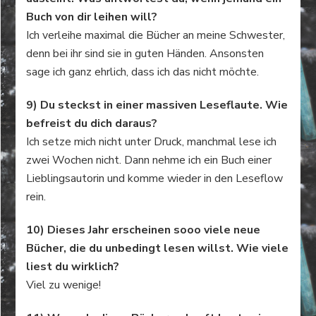
Buch von dir leihen will?
Ich verleihe maximal die Bücher an meine Schwester,
denn bei ihr sind sie in guten Händen. Ansonsten
sage ich ganz ehrlich, dass ich das nicht möchte.
9) Du steckst in einer massiven Leseflaute. Wie
befreist du dich daraus?
Ich setze mich nicht unter Druck, manchmal lese ich
zwei Wochen nicht. Dann nehme ich ein Buch einer
Lieblingsautorin und komme wieder in den Leseflow
rein.
10) Dieses Jahr erscheinen sooo viele neue
Bücher, die du unbedingt lesen willst. Wie viele
liest du wirklich?
Viel zu wenige!