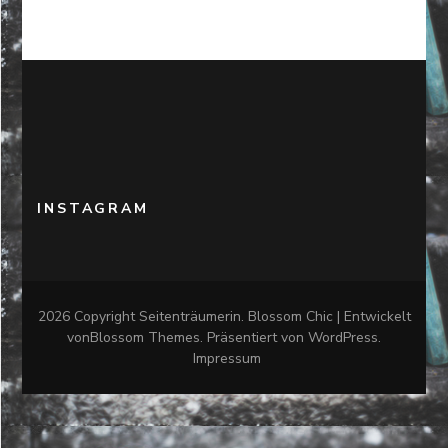
INSTAGRAM
2026 Copyright
Seitenträumerin
.
Blossom Chic | Entwickelt
von
Blossom Themes
. Präsentiert von
WordPress
.
Impressum