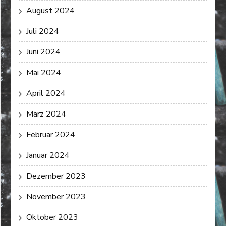
August 2024
Juli 2024
Juni 2024
Mai 2024
April 2024
März 2024
Februar 2024
Januar 2024
Dezember 2023
November 2023
Oktober 2023