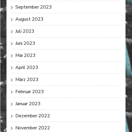
September 2023
August 2023
Juli 2023
Juni 2023
Mai 2023
April 2023
März 2023
Februar 2023
Januar 2023
Dezember 2022
November 2022