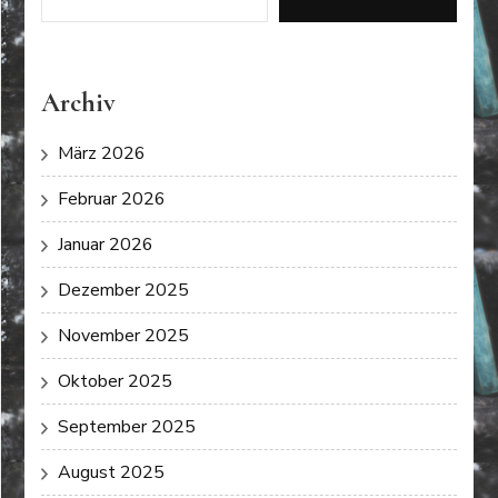
Archiv
März 2026
Februar 2026
Januar 2026
Dezember 2025
November 2025
Oktober 2025
September 2025
August 2025