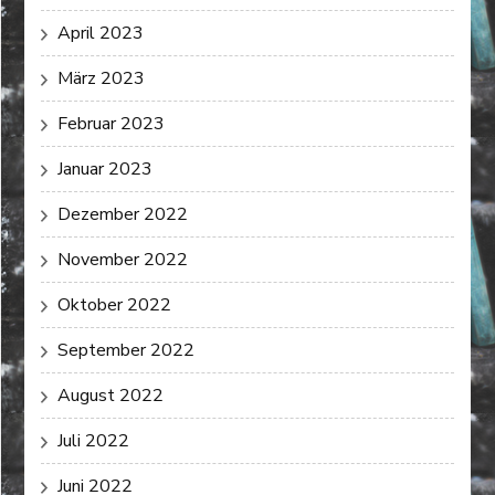
April 2023
März 2023
Februar 2023
Januar 2023
Dezember 2022
November 2022
Oktober 2022
September 2022
August 2022
Juli 2022
Juni 2022