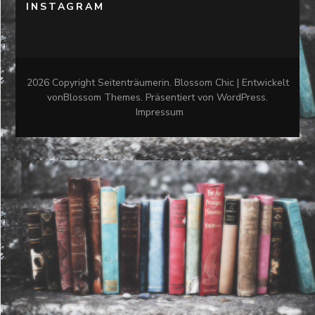
INSTAGRAM
2026 Copyright
Seitenträumerin
.
Blossom Chic | Entwickelt
von
Blossom Themes
. Präsentiert von
WordPress
.
Impressum