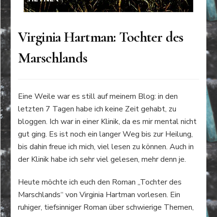
Virginia Hartman: Tochter des
Marschlands
Eine Weile war es still auf meinem Blog: in den
letzten 7 Tagen habe ich keine Zeit gehabt, zu
bloggen. Ich war in einer Klinik, da es mir mental nicht
gut ging. Es ist noch ein langer Weg bis zur Heilung,
bis dahin freue ich mich, viel lesen zu können. Auch in
der Klinik habe ich sehr viel gelesen, mehr denn je.
Heute möchte ich euch den Roman „Tochter des
Marschlands“ von Virginia Hartman vorlesen. Ein
ruhiger, tiefsinniger Roman über schwierige Themen,