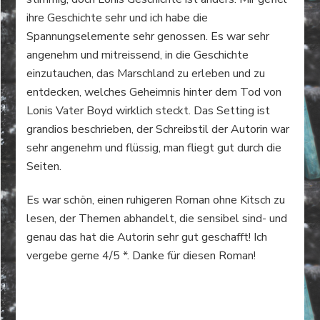
ihre Geschichte sehr und ich habe die
Spannungselemente sehr genossen. Es war sehr
angenehm und mitreissend, in die Geschichte
einzutauchen, das Marschland zu erleben und zu
entdecken, welches Geheimnis hinter dem Tod von
Lonis Vater Boyd wirklich steckt. Das Setting ist
grandios beschrieben, der Schreibstil der Autorin war
sehr angenehm und flüssig, man fliegt gut durch die
Seiten.
Es war schön, einen ruhigeren Roman ohne Kitsch zu
lesen, der Themen abhandelt, die sensibel sind- und
genau das hat die Autorin sehr gut geschafft! Ich
vergebe gerne 4/5 *. Danke für diesen Roman!