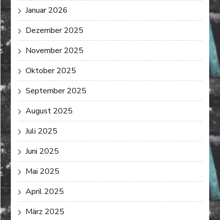
Januar 2026
Dezember 2025
November 2025
Oktober 2025
September 2025
August 2025
Juli 2025
Juni 2025
Mai 2025
April 2025
März 2025