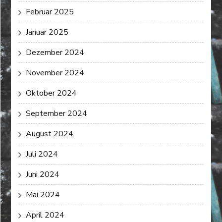
Februar 2025
Januar 2025
Dezember 2024
November 2024
Oktober 2024
September 2024
August 2024
Juli 2024
Juni 2024
Mai 2024
April 2024