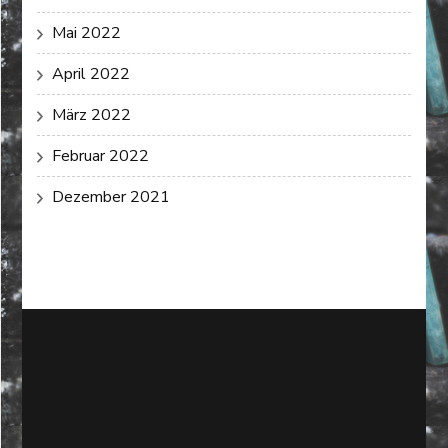
Mai 2022
April 2022
März 2022
Februar 2022
Dezember 2021