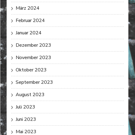
März 2024
Februar 2024
Januar 2024
Dezember 2023
November 2023
Oktober 2023
September 2023
August 2023
Juli 2023
Juni 2023
Mai 2023