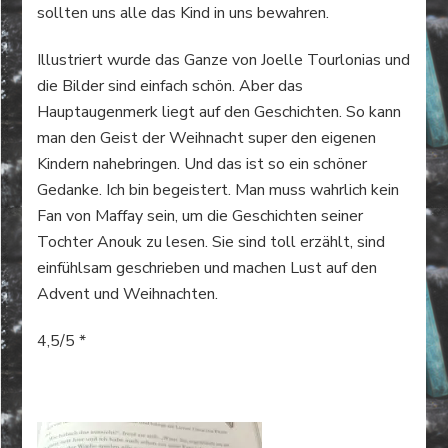
sollten uns alle das Kind in uns bewahren.
Illustriert wurde das Ganze von Joelle Tourlonias und
die Bilder sind einfach schön. Aber das
Hauptaugenmerk liegt auf den Geschichten. So kann
man den Geist der Weihnacht super den eigenen
Kindern nahebringen. Und das ist so ein schöner
Gedanke. Ich bin begeistert. Man muss wahrlich kein
Fan von Maffay sein, um die Geschichten seiner
Tochter Anouk zu lesen. Sie sind toll erzählt, sind
einfühlsam geschrieben und machen Lust auf den
Advent und Weihnachten.
4,5/5 *