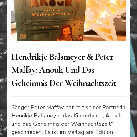
Hendrikje Balsmeyer & Peter
Maffay: Anouk Und Das
Geheimnis Der Weihnachtszeit
Sänger Peter Maffay hat mit seiner Partnerin
Henrikje Balsmeyer das Kinderbuch „Anouk
und das Geheimnis der Weihnachtszeit“
geschrieben. Es ist im Verlag ars Edition