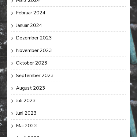
März 2024
Februar 2024
Januar 2024
Dezember 2023
November 2023
Oktober 2023
September 2023
August 2023
Juli 2023
Juni 2023
Mai 2023