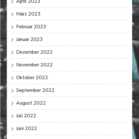
April 2023
März 2023
Februar 2023
Januar 2023
Dezember 2022
November 2022
Oktober 2022
September 2022
August 2022
Juli 2022
Juni 2022