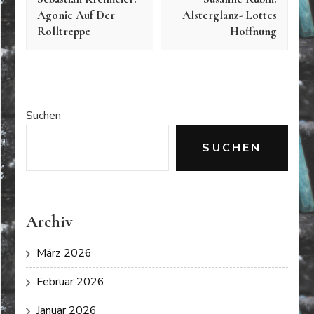
Agonie Auf Der
Alsterglanz- Lottes
Rolltreppe
Hoffnung
Suchen
SUCHEN
Archiv
März 2026
Februar 2026
Januar 2026