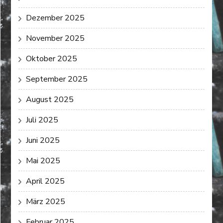
Dezember 2025
November 2025
Oktober 2025
September 2025
August 2025
Juli 2025
Juni 2025
Mai 2025
April 2025
März 2025
Februar 2025