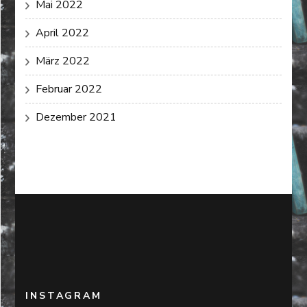
Mai 2022
April 2022
März 2022
Februar 2022
Dezember 2021
INSTAGRAM