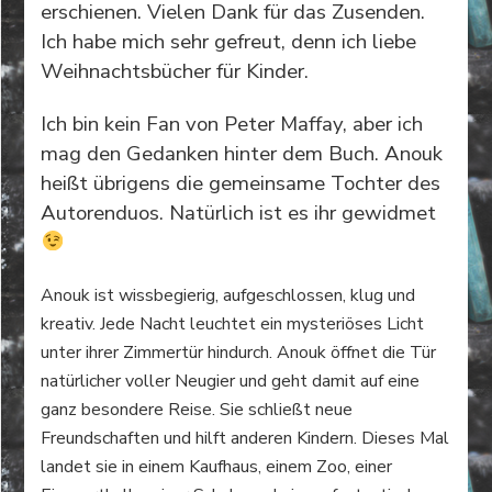
erschienen. Vielen Dank für das Zusenden.
Ich habe mich sehr gefreut, denn ich liebe
Weihnachtsbücher für Kinder.
Ich bin kein Fan von Peter Maffay, aber ich
mag den Gedanken hinter dem Buch. Anouk
heißt übrigens die gemeinsame Tochter des
Autorenduos. Natürlich ist es ihr gewidmet
Anouk ist wissbegierig, aufgeschlossen, klug und
kreativ. Jede Nacht leuchtet ein mysteriöses Licht
unter ihrer Zimmertür hindurch. Anouk öffnet die Tür
natürlicher voller Neugier und geht damit auf eine
ganz besondere Reise. Sie schließt neue
Freundschaften und hilft anderen Kindern. Dieses Mal
landet sie in einem Kaufhaus, einem Zoo, einer