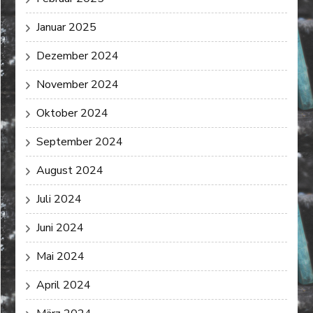
Januar 2025
Dezember 2024
November 2024
Oktober 2024
September 2024
August 2024
Juli 2024
Juni 2024
Mai 2024
April 2024