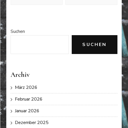
Suchen
SUCHEN
Archiv
März 2026
Februar 2026
Januar 2026
Dezember 2025