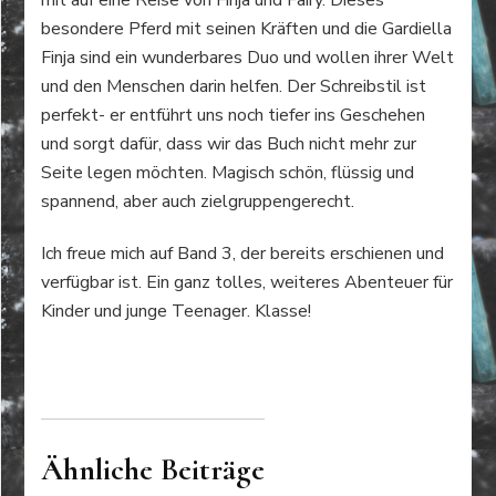
besondere Pferd mit seinen Kräften und die Gardiella
Finja sind ein wunderbares Duo und wollen ihrer Welt
und den Menschen darin helfen. Der Schreibstil ist
perfekt- er entführt uns noch tiefer ins Geschehen
und sorgt dafür, dass wir das Buch nicht mehr zur
Seite legen möchten. Magisch schön, flüssig und
spannend, aber auch zielgruppengerecht.
Ich freue mich auf Band 3, der bereits erschienen und
verfügbar ist. Ein ganz tolles, weiteres Abenteuer für
Kinder und junge Teenager. Klasse!
Ähnliche Beiträge