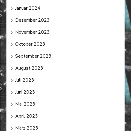
Januar 2024
Dezember 2023
November 2023
Oktober 2023
September 2023
August 2023
Juli 2023
Juni 2023
Mai 2023
April 2023
März 2023