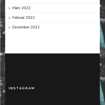
März 2022
Februar 2022
Dezember 2021
INSTAGRAM