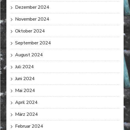
Dezember 2024
November 2024
Oktober 2024
September 2024
August 2024
Juli 2024
Juni 2024
Mai 2024
April 2024
März 2024
Februar 2024