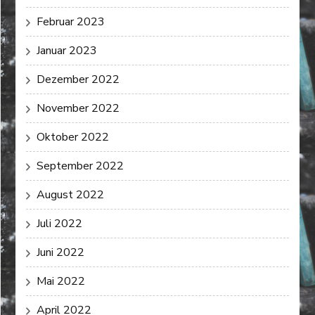
Februar 2023
Januar 2023
Dezember 2022
November 2022
Oktober 2022
September 2022
August 2022
Juli 2022
Juni 2022
Mai 2022
April 2022