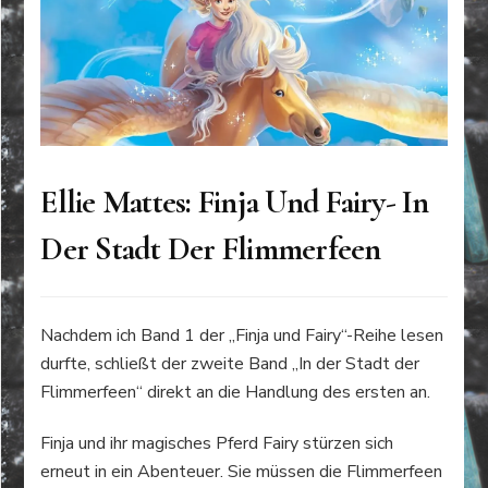
Ellie Mattes: Finja Und Fairy- In
Der Stadt Der Flimmerfeen
Nachdem ich Band 1 der „Finja und Fairy“-Reihe lesen
durfte, schließt der zweite Band „In der Stadt der
Flimmerfeen“ direkt an die Handlung des ersten an.
Finja und ihr magisches Pferd Fairy stürzen sich
erneut in ein Abenteuer. Sie müssen die Flimmerfeen