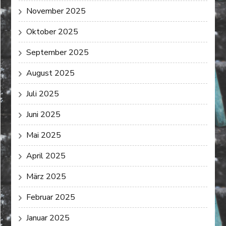
November 2025
Oktober 2025
September 2025
August 2025
Juli 2025
Juni 2025
Mai 2025
April 2025
März 2025
Februar 2025
Januar 2025