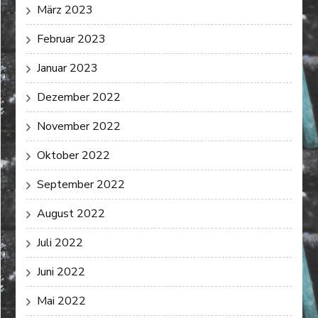
März 2023
Februar 2023
Januar 2023
Dezember 2022
November 2022
Oktober 2022
September 2022
August 2022
Juli 2022
Juni 2022
Mai 2022