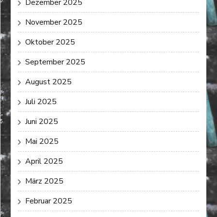
Dezember 2025
November 2025
Oktober 2025
September 2025
August 2025
Juli 2025
Juni 2025
Mai 2025
April 2025
März 2025
Februar 2025