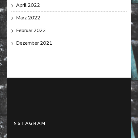
April 2022
März 2022
Februar 2022
Dezember 2021
INSTAGRAM