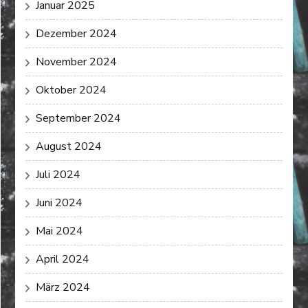
Januar 2025
Dezember 2024
November 2024
Oktober 2024
September 2024
August 2024
Juli 2024
Juni 2024
Mai 2024
April 2024
März 2024