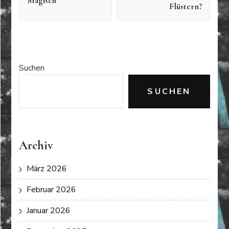
Magisch
Flüstern?
Suchen
SUCHEN
Archiv
März 2026
Februar 2026
Januar 2026