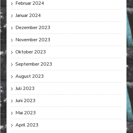
Februar 2024
Januar 2024
Dezember 2023
November 2023
Oktober 2023
September 2023
August 2023
Juli 2023
Juni 2023
Mai 2023
April 2023