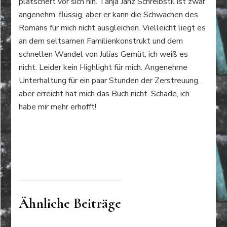
plätschert vor sich hin. Tanja Janz Schreibstil ist zwar
angenehm, flüssig, aber er kann die Schwächen des
Romans für mich nicht ausgleichen. Vielleicht liegt es
an dem seltsamen Familienkonstrukt und dem
schnellen Wandel von Julias Gemüt, ich weiß es
nicht. Leider kein Highlight für mich. Angenehme
Unterhaltung für ein paar Stunden der Zerstreuung,
aber erreicht hat mich das Buch nicht. Schade, ich
habe mir mehr erhofft!
Ähnliche Beiträge