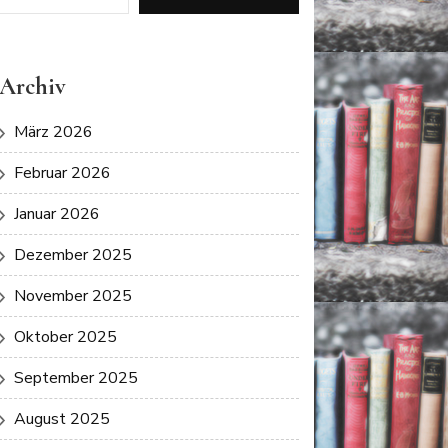
Archiv
März 2026
Februar 2026
Januar 2026
Dezember 2025
November 2025
Oktober 2025
September 2025
August 2025