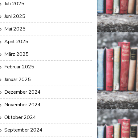
Juli 2025
Juni 2025
Mai 2025
April 2025
März 2025
Februar 2025
Januar 2025
Dezember 2024
November 2024
Oktober 2024
September 2024