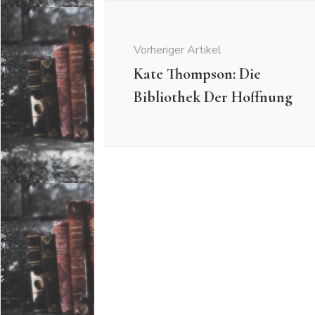
Beitragsnavigation
Vorheriger Artikel
Kate Thompson: Die
Bibliothek Der Hoffnung