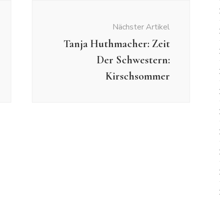
Nächster Artikel
Tanja Huthmacher: Zeit
Der Schwestern:
Kirschsommer