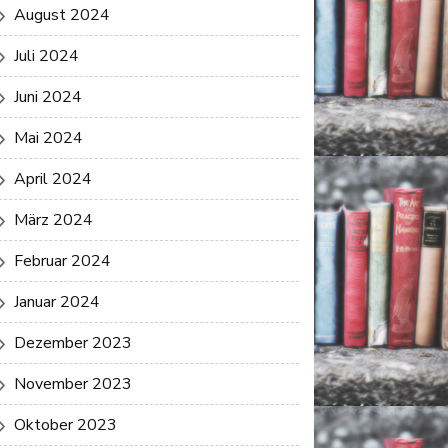
August 2024
Juli 2024
Juni 2024
Mai 2024
April 2024
März 2024
Februar 2024
Januar 2024
Dezember 2023
November 2023
Oktober 2023