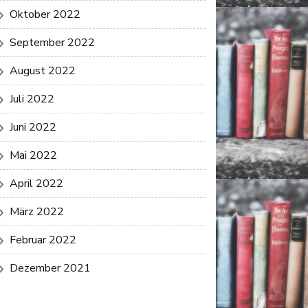
Oktober 2022
September 2022
August 2022
Juli 2022
Juni 2022
Mai 2022
April 2022
März 2022
Februar 2022
Dezember 2021