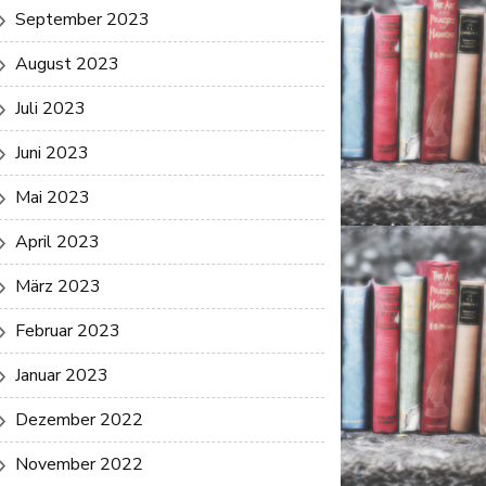
September 2023
August 2023
Juli 2023
Juni 2023
Mai 2023
April 2023
März 2023
Februar 2023
Januar 2023
Dezember 2022
November 2022