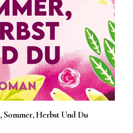
g, Sommer, Herbst Und Du