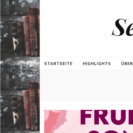
S
STARTSEITE
HIGHLIGHTS
ÜBER