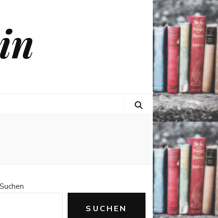
in
Suchen
SUCHEN