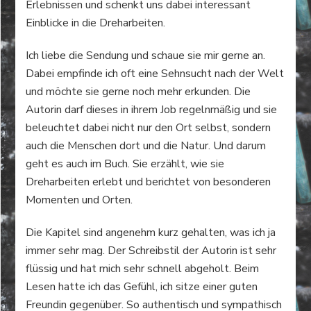
Erlebnissen und schenkt uns dabei interessant
Einblicke in die Dreharbeiten.
Ich liebe die Sendung und schaue sie mir gerne an.
Dabei empfinde ich oft eine Sehnsucht nach der Welt
und möchte sie gerne noch mehr erkunden. Die
Autorin darf dieses in ihrem Job regelnmäßig und sie
beleuchtet dabei nicht nur den Ort selbst, sondern
auch die Menschen dort und die Natur. Und darum
geht es auch im Buch. Sie erzählt, wie sie
Dreharbeiten erlebt und berichtet von besonderen
Momenten und Orten.
Die Kapitel sind angenehm kurz gehalten, was ich ja
immer sehr mag. Der Schreibstil der Autorin ist sehr
flüssig und hat mich sehr schnell abgeholt. Beim
Lesen hatte ich das Gefühl, ich sitze einer guten
Freundin gegenüber. So authentisch und sympathisch