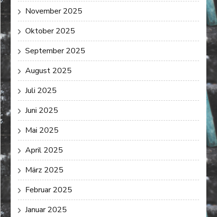
November 2025
Oktober 2025
September 2025
August 2025
Juli 2025
Juni 2025
Mai 2025
April 2025
März 2025
Februar 2025
Januar 2025