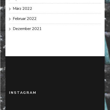
März 2022
Februar 2022
Dezember 2021
INSTAGRAM