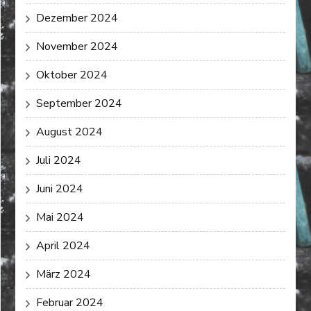
Dezember 2024
November 2024
Oktober 2024
September 2024
August 2024
Juli 2024
Juni 2024
Mai 2024
April 2024
März 2024
Februar 2024