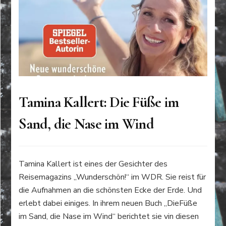
Tamina Kallert: Die Füße im
Sand, die Nase im Wind
Tamina Kallert ist eines der Gesichter des
Reisemagazins „Wunderschön!“ im WDR. Sie reist für
die Aufnahmen an die schönsten Ecke der Erde. Und
erlebt dabei einiges. In ihrem neuen Buch „DieFüße
im Sand, die Nase im Wind“ berichtet sie vin diesen