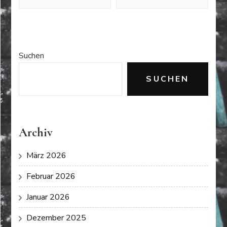
Suchen
SUCHEN
Archiv
März 2026
Februar 2026
Januar 2026
Dezember 2025