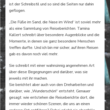
ist der Schreibstil und so sind die Seiten nur dahin
geflogen.
„Die Füße im Sand, die Nase im Wind“ ist soviel mehr
als eine Sammlung von Reiseberichten. Tamina
Kallert schreibt über besondere Augenblicke und die
Momente, in denen sie ganz besondere Menschen
treffen durfte. Und ich bin mir sicher, auf ihren Reisen
gab es davon noch viel mehr.
Sie schreibt mit einer wahnsinnig angenehmen Art
über diese Begegnungen und darüber, was sie
jeweils mit ihr machen.
Sie berichtet aber auch von den Dreharbeiten und
darüber, wie „Wunderschön!“ entsteht. Genauer
gesagt: wie entstehen die Reiseberichte dort, die
immer wieder schönen Szenen, die uns an einen