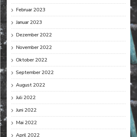
Februar 2023
Januar 2023
Dezember 2022
November 2022
Oktober 2022
September 2022
August 2022
Juli 2022
Juni 2022
Mai 2022
April 2022