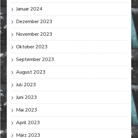
Januar 2024
Dezember 2023
November 2023
Oktober 2023
September 2023
August 2023
Juli 2023
Juni 2023
Mai 2023
April 2023
März 2023