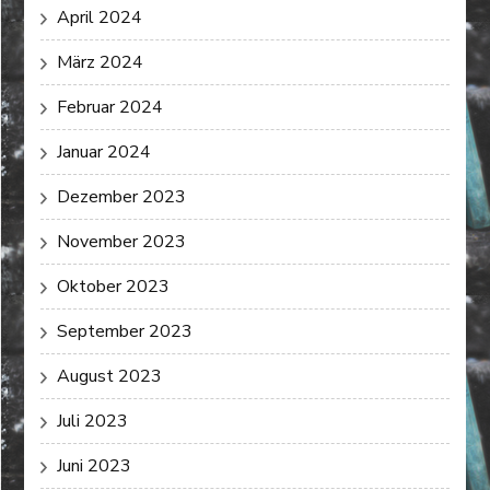
April 2024
März 2024
Februar 2024
Januar 2024
Dezember 2023
November 2023
Oktober 2023
September 2023
August 2023
Juli 2023
Juni 2023