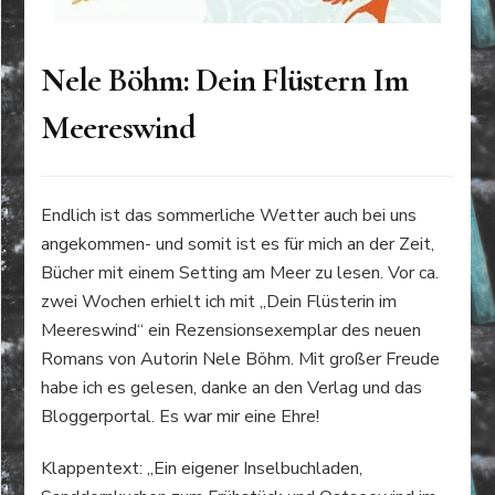
Nele Böhm: Dein Flüstern Im
Meereswind
Endlich ist das sommerliche Wetter auch bei uns
angekommen- und somit ist es für mich an der Zeit,
Bücher mit einem Setting am Meer zu lesen. Vor ca.
zwei Wochen erhielt ich mit „Dein Flüsterin im
Meereswind“ ein Rezensionsexemplar des neuen
Romans von Autorin Nele Böhm. Mit großer Freude
habe ich es gelesen, danke an den Verlag und das
Bloggerportal. Es war mir eine Ehre!
Klappentext: „Ein eigener Inselbuchladen,