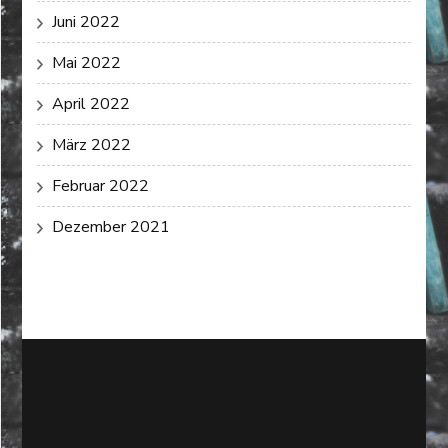
Juni 2022
Mai 2022
April 2022
März 2022
Februar 2022
Dezember 2021