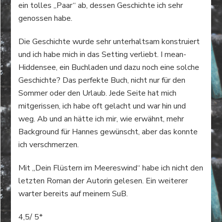
ein tolles „Paar“ ab, dessen Geschichte ich sehr
genossen habe.
Die Geschichte wurde sehr unterhaltsam konstruiert
und ich habe mich in das Setting verliebt. I mean-
Hiddensee, ein Buchladen und dazu noch eine solche
Geschichte? Das perfekte Buch, nicht nur für den
Sommer oder den Urlaub. Jede Seite hat mich
mitgerissen, ich habe oft gelacht und war hin und
weg. Ab und an hätte ich mir, wie erwähnt, mehr
Background für Hannes gewünscht, aber das konnte
ich verschmerzen.
Mit „Dein Flüstern im Meereswind“ habe ich nicht den
letzten Roman der Autorin gelesen. Ein weiterer
warter bereits auf meinem SuB.
4,5/ 5*