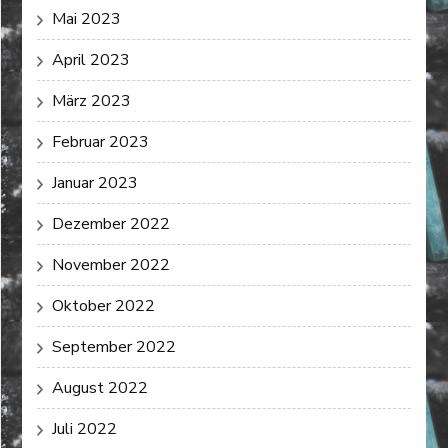
Mai 2023
April 2023
März 2023
Februar 2023
Januar 2023
Dezember 2022
November 2022
Oktober 2022
September 2022
August 2022
Juli 2022