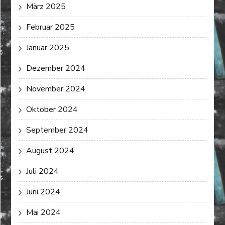
März 2025
Februar 2025
Januar 2025
Dezember 2024
November 2024
Oktober 2024
September 2024
August 2024
Juli 2024
Juni 2024
Mai 2024