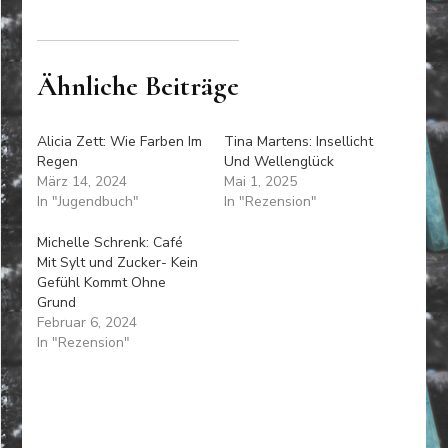
Ähnliche Beiträge
Alicia Zett: Wie Farben Im
Tina Martens: Insellicht
Regen
Und Wellenglück
März 14, 2024
Mai 1, 2025
In "Jugendbuch"
In "Rezension"
Michelle Schrenk: Café
Mit Sylt und Zucker- Kein
Gefühl Kommt Ohne
Grund
Februar 6, 2024
In "Rezension"