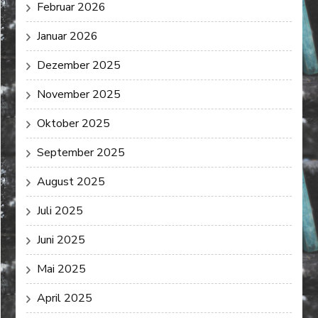
Februar 2026
Januar 2026
Dezember 2025
November 2025
Oktober 2025
September 2025
August 2025
Juli 2025
Juni 2025
Mai 2025
April 2025