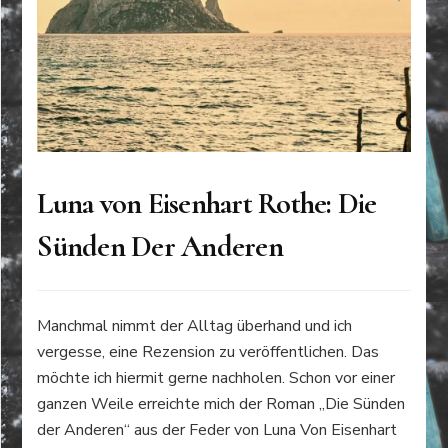
Luna von Eisenhart Rothe: Die
Sünden Der Anderen
Manchmal nimmt der Alltag überhand und ich
vergesse, eine Rezension zu veröffentlichen. Das
möchte ich hiermit gerne nachholen. Schon vor einer
ganzen Weile erreichte mich der Roman „Die Sünden
der Anderen“ aus der Feder von Luna Von Eisenhart