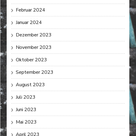
Februar 2024
Januar 2024
Dezember 2023
November 2023
Oktober 2023
September 2023
August 2023
Juli 2023
Juni 2023
Mai 2023
April 2023