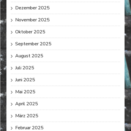
Dezember 2025
November 2025
Oktober 2025
September 2025
August 2025
Juli 2025
Juni 2025
Mai 2025
April 2025
März 2025
Februar 2025