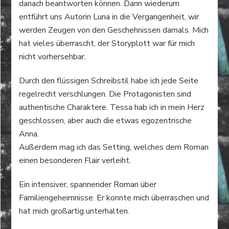
danach beantworten können. Dann wiederum
entführt uns Autorin Luna in die Vergangenheit, wir
werden Zeugen von den Geschehnissen damals. Mich
hat vieles überrascht, der Storyplott war für mich
nicht vorhersehbar.
Durch den flüssigen Schreibstil habe ich jede Seite
regelrecht verschlungen. Die Protagonisten sind
authentische Charaktere. Tessa hab ich in mein Herz
geschlossen, aber auch die etwas egozentrische
Anna.
Außerdem mag ich das Setting, welches dem Roman
einen besonderen Flair verleiht.
Ein intensiver, spannender Roman über
Familiengeheimnisse. Er konnte mich überraschen und
hat mich großartig unterhalten.