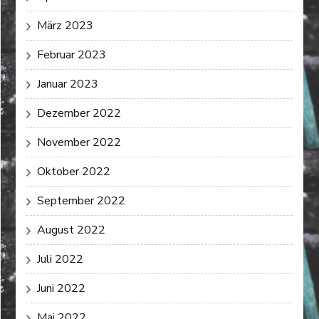
März 2023
Februar 2023
Januar 2023
Dezember 2022
November 2022
Oktober 2022
September 2022
August 2022
Juli 2022
Juni 2022
Mai 2022