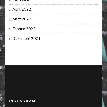
April 2022
März 2022
Februar 2022
Dezember 2021
INSTAGRAM