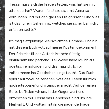
Tessa muss sich die Frage stellen: was hat sie mit
allem zu tun? Warum fühlt sie sich mit Anna so
verbunden und mit den ganzen Ereignissen? Und was
ist das für ein Geheimnis, welches sie scheinbar nicht
erfahren sollte?
Ich mag tiefgründige, vielschichtige Romane- und bin
mit diesem Buch voll auf meine Kosten gekommen!
Der Schreibstil der Autorin ist sehr flüssig,
einfühlsam und packend. Teilweise habe ich ihn als
poetisch empfunden und das mag ich. Ich bin
vollkommen ins Geschehen eingetaucht. Das Buch
spielt auf zwei Zeitebenen, was das Lesen für mich
noch erlebbarer und intensiver macht. Auf der einen
Seite befinden wir uns in der Gegenwart und
erforschen mit Tessa das Geheimnis rund um ihre
Herkunft. Und wollen mit ihr die nagende Frage