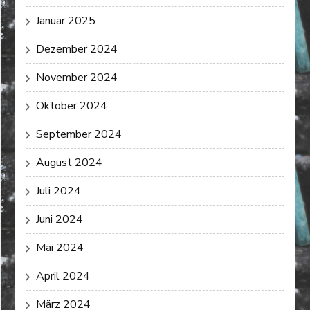
Januar 2025
Dezember 2024
November 2024
Oktober 2024
September 2024
August 2024
Juli 2024
Juni 2024
Mai 2024
April 2024
März 2024