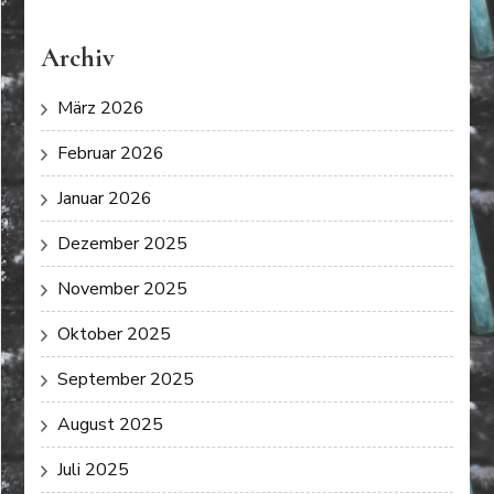
Archiv
März 2026
Februar 2026
Januar 2026
Dezember 2025
November 2025
Oktober 2025
September 2025
August 2025
Juli 2025