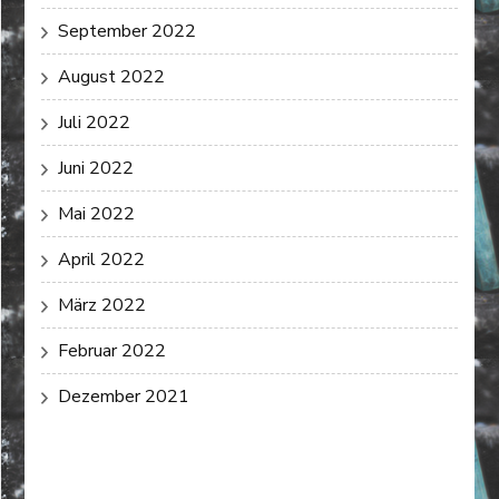
September 2022
August 2022
Juli 2022
Juni 2022
Mai 2022
April 2022
März 2022
Februar 2022
Dezember 2021