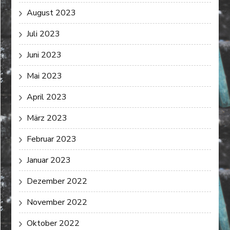
August 2023
Juli 2023
Juni 2023
Mai 2023
April 2023
März 2023
Februar 2023
Januar 2023
Dezember 2022
November 2022
Oktober 2022