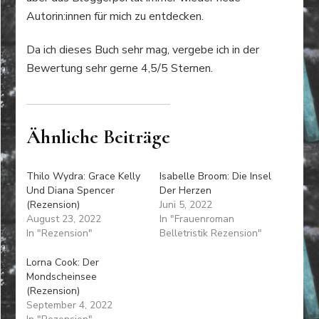
Autorin:innen für mich zu entdecken.
Da ich dieses Buch sehr mag, vergebe ich in der
Bewertung sehr gerne 4,5/5 Sternen.
Ähnliche Beiträge
Thilo Wydra: Grace Kelly
Isabelle Broom: Die Insel
Und Diana Spencer
Der Herzen
(Rezension)
Juni 5, 2022
August 23, 2022
In "Frauenroman
In "Rezension"
Belletristik Rezension"
Lorna Cook: Der
Mondscheinsee
(Rezension)
September 4, 2022