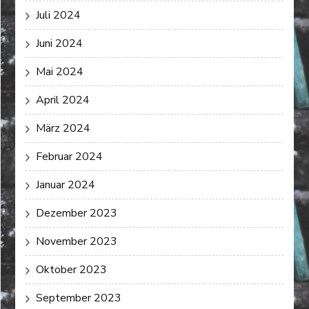
Juli 2024
Juni 2024
Mai 2024
April 2024
März 2024
Februar 2024
Januar 2024
Dezember 2023
November 2023
Oktober 2023
September 2023