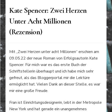
Kate Spencer: Zwei Herzen
Unter Acht Millionen
(Rezension)
Mit „Zwei Herzen unter acht Millionen“ erschien am
09.05.22 der neue Roman von Erfolgsautorin Kate
Spencer. Für mich war es das erste Buch der
Schriftstellerin überhaupt und ich habe mich sehr
gefreut, als das Bloggerportal mir die Lektüre
ermöglicht hat. Vielen Dank an dieser Stelle, es war
mir eine große Freude.
Fran ist Einrichtungsdesignerin, lebt in der Metropole
New York und hat gerade ein unangenehmes