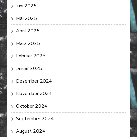
Juni 2025
Mai 2025
April 2025
März 2025
Februar 2025
Januar 2025
Dezember 2024
November 2024
Oktober 2024
September 2024
August 2024