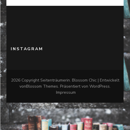
INSTAGRAM
2026 Copyright
Seitenträumerin
.
Blossom Chic | Entwickelt
von
Blossom Themes
. Präsentiert von
WordPress
.
Impressum