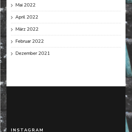
Mai 2022
April 2022
März 2022
Februar 2022
Dezember 2021
INSTAGRAM