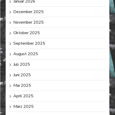
Januar 2026
Dezember 2025
November 2025
Oktober 2025
September 2025
August 2025
Juli 2025
Juni 2025
Mai 2025
April 2025
März 2025