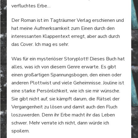
verfluchtes Erbe…
Der Roman ist im Tagträumer Verlag erschienen und
hat meine Aufmerksamkeit zum Einen durch den
interessanten Klappentext erregt, aber auch durch
das Cover. Ich mag es sehr.
Was für ein mysteriöser Storyplott! Dieses Buch hat
alles, was ich von diesem Genre erwarte. Es gibt
einen großartigen Spannungsbogen, den einen oder
anderen Plottwist und viele Geheimnisse. Jouline ist
eine starke Persönlichkeit, wie ich sie mir wünsche.
Sie gibt nicht auf, sie kämpft darum, die Rätsel der
Vergangenheit zu lösen und damit auch den Fluch
loszuwerden. Denn ihr Erbe macht ihr das Leben
schwer. Mehr verrate ich nicht, dann würde ich
spoilern.