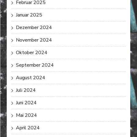
Februar 2025
Januar 2025
Dezember 2024
November 2024
Oktober 2024
September 2024
August 2024
Juli 2024
Juni 2024
Mai 2024
April 2024