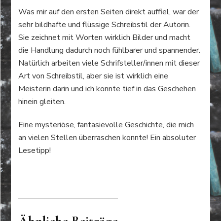
Was mir auf den ersten Seiten direkt auffiel, war der
sehr bildhafte und flüssige Schreibstil der Autorin.
Sie zeichnet mit Worten wirklich Bilder und macht
die Handlung dadurch noch fühlbarer und spannender.
Natürlich arbeiten viele Schrifsteller/innen mit dieser
Art von Schreibstil, aber sie ist wirklich eine
Meisterin darin und ich konnte tief in das Geschehen
hinein gleiten.
Eine mysteriöse, fantasievolle Geschichte, die mich
an vielen Stellen überraschen konnte! Ein absoluter
Lesetipp!
Ähnliche Beiträge