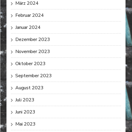
März 2024
Februar 2024
Januar 2024
Dezember 2023
November 2023
Oktober 2023
September 2023
August 2023
Juli 2023
Juni 2023
Mai 2023