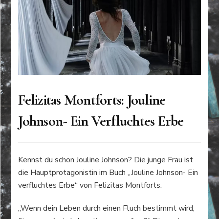
Felizitas Montforts: Jouline
Johnson- Ein Verfluchtes Erbe
Kennst du schon Jouline Johnson? Die junge Frau ist
die Hauptprotagonistin im Buch „Jouline Johnson- Ein
verfluchtes Erbe“ von Felizitas Montforts.
„Wenn dein Leben durch einen Fluch bestimmt wird,