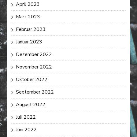
April 2023
März 2023
Februar 2023
Januar 2023
Dezember 2022
November 2022
Oktober 2022
September 2022
August 2022
Juli 2022
Juni 2022