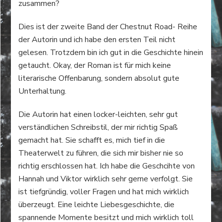
zusammen?
Dies ist der zweite Band der Chestnut Road- Reihe
der Autorin und ich habe den ersten Teil nicht
gelesen. Trotzdem bin ich gut in die Geschichte hinein
getaucht. Okay, der Roman ist für mich keine
literarische Offenbarung, sondern absolut gute
Unterhaltung.
Die Autorin hat einen locker-leichten, sehr gut
verständlichen Schreibstil, der mir richtig Spaß
gemacht hat. Sie schafft es, mich tief in die
Theaterwelt zu führen, die sich mir bisher nie so
richtig erschlossen hat. Ich habe die Geschcihte von
Hannah und Viktor wirklich sehr gerne verfolgt. Sie
ist tiefgründig, voller Fragen und hat mich wirklich
überzeugt. Eine leichte Liebesgeschichte, die
spannende Momente besitzt und mich wirklich toll