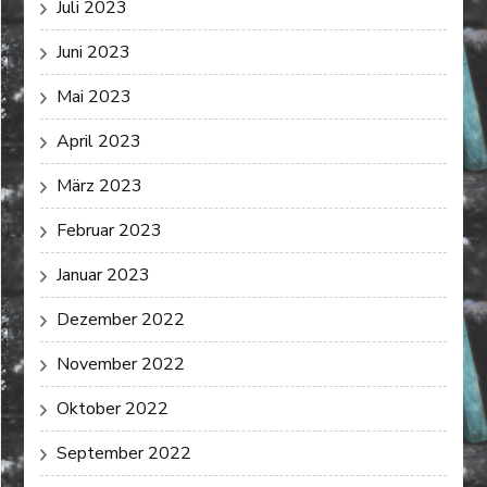
Juli 2023
Juni 2023
Mai 2023
April 2023
März 2023
Februar 2023
Januar 2023
Dezember 2022
November 2022
Oktober 2022
September 2022