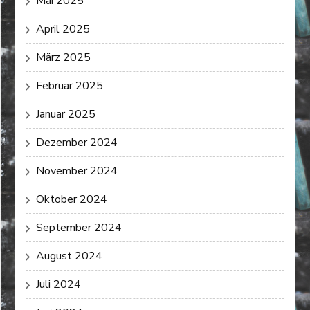
Mai 2025
April 2025
März 2025
Februar 2025
Januar 2025
Dezember 2024
November 2024
Oktober 2024
September 2024
August 2024
Juli 2024