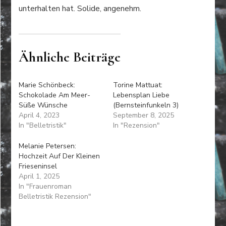
unterhalten hat. Solide, angenehm.
Ähnliche Beiträge
Marie Schönbeck:
Torine Mattuat:
Schokolade Am Meer-
Lebensplan Liebe
Süße Wünsche
(Bernsteinfunkeln 3)
April 4, 2023
September 8, 2025
In "Belletristik"
In "Rezension"
Melanie Petersen:
Hochzeit Auf Der Kleinen
Frieseninsel
April 1, 2025
In "Frauenroman
Belletristik Rezension"