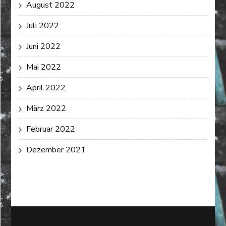
August 2022
Juli 2022
Juni 2022
Mai 2022
April 2022
März 2022
Februar 2022
Dezember 2021