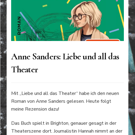
Anne Sanders: Liebe und all das
Theater
Mit „Liebe und all das Theater“ habe ich den neuen
Roman von Anne Sanders gelesen. Heute folgt
meine Rezension dazu!
Das Buch spielt in Brighton, genauer gesagt in der
Theaterszene dort. Journalistin Hannah nimmt an der