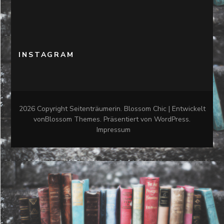
INSTAGRAM
2026 Copyright
Seitenträumerin
.
Blossom Chic | Entwickelt
von
Blossom Themes
. Präsentiert von
WordPress
.
Impressum