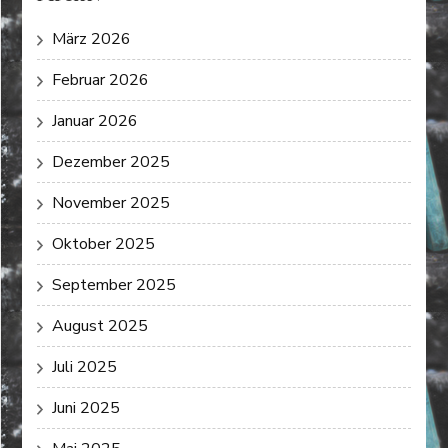
März 2026
Februar 2026
Januar 2026
Dezember 2025
November 2025
Oktober 2025
September 2025
August 2025
Juli 2025
Juni 2025