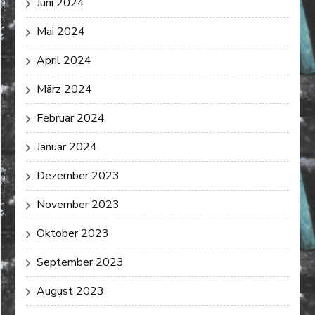
Juni 2024
Mai 2024
April 2024
März 2024
Februar 2024
Januar 2024
Dezember 2023
November 2023
Oktober 2023
September 2023
August 2023