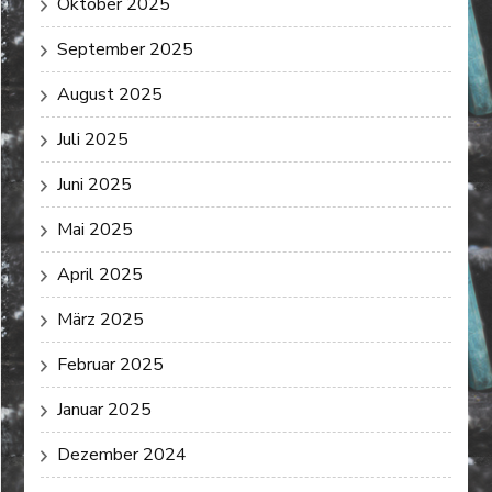
Oktober 2025
September 2025
August 2025
Juli 2025
Juni 2025
Mai 2025
April 2025
März 2025
Februar 2025
Januar 2025
Dezember 2024