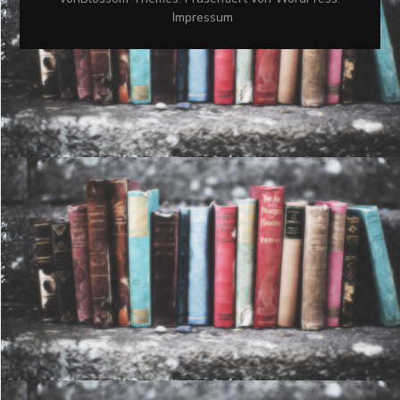
Impressum