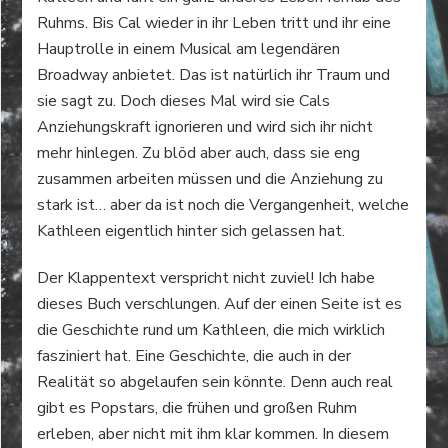
Ruhms. Bis Cal wieder in ihr Leben tritt und ihr eine
Hauptrolle in einem Musical am legendären
Broadway anbietet. Das ist natürlich ihr Traum und
sie sagt zu. Doch dieses Mal wird sie Cals
Anziehungskraft ignorieren und wird sich ihr nicht
mehr hinlegen. Zu blöd aber auch, dass sie eng
zusammen arbeiten müssen und die Anziehung zu
stark ist… aber da ist noch die Vergangenheit, welche
Kathleen eigentlich hinter sich gelassen hat.
Der Klappentext verspricht nicht zuviel! Ich habe
dieses Buch verschlungen. Auf der einen Seite ist es
die Geschichte rund um Kathleen, die mich wirklich
fasziniert hat. Eine Geschichte, die auch in der
Realität so abgelaufen sein könnte. Denn auch real
gibt es Popstars, die frühen und großen Ruhm
erleben, aber nicht mit ihm klar kommen. In diesem