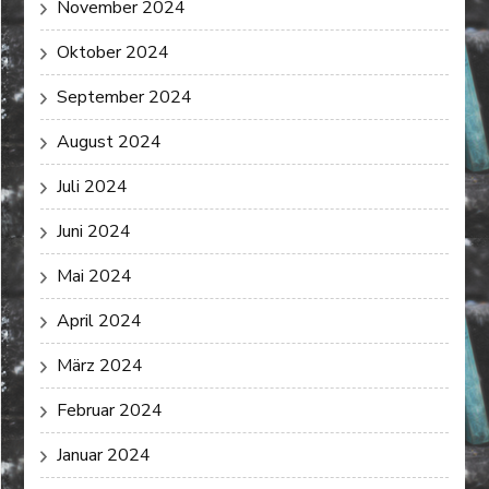
November 2024
Oktober 2024
September 2024
August 2024
Juli 2024
Juni 2024
Mai 2024
April 2024
März 2024
Februar 2024
Januar 2024