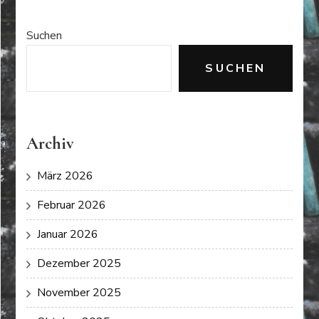
Suchen
SUCHEN
Archiv
März 2026
Februar 2026
Januar 2026
Dezember 2025
November 2025