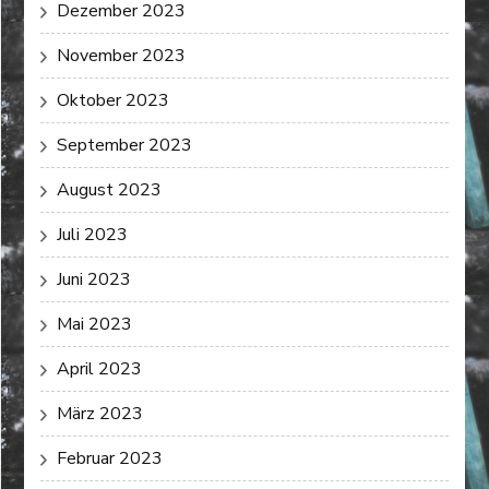
Dezember 2023
November 2023
Oktober 2023
September 2023
August 2023
Juli 2023
Juni 2023
Mai 2023
April 2023
März 2023
Februar 2023