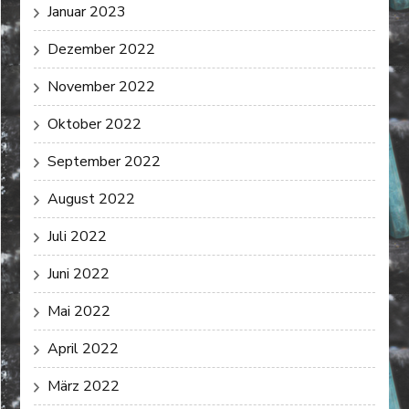
Januar 2023
Dezember 2022
November 2022
Oktober 2022
September 2022
August 2022
Juli 2022
Juni 2022
Mai 2022
April 2022
März 2022