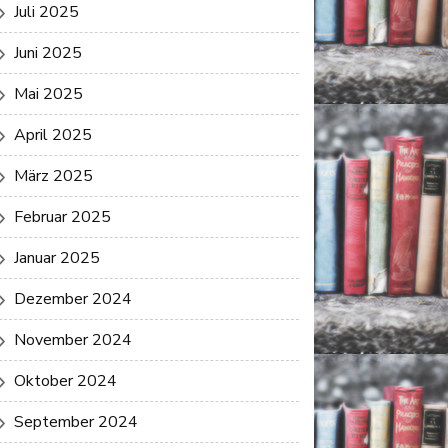
Juli 2025
Juni 2025
Mai 2025
April 2025
März 2025
Februar 2025
Januar 2025
Dezember 2024
November 2024
Oktober 2024
September 2024