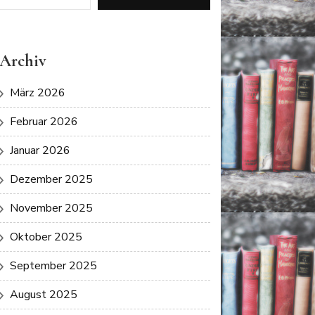
Archiv
März 2026
Februar 2026
Januar 2026
Dezember 2025
November 2025
Oktober 2025
September 2025
August 2025