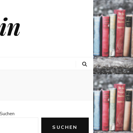
in
Suchen
SUCHEN