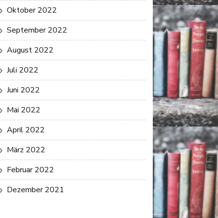
Oktober 2022
September 2022
August 2022
Juli 2022
Juni 2022
Mai 2022
April 2022
März 2022
Februar 2022
Dezember 2021