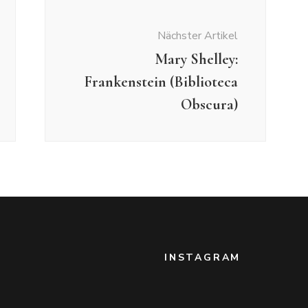
Nächster Artikel
Mary Shelley:
Frankenstein (Biblioteca
Obscura)
INSTAGRAM