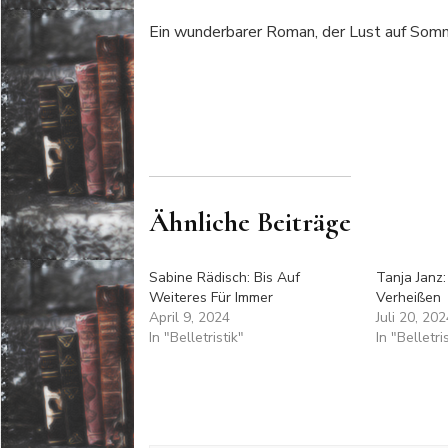
Ein wunderbarer Roman, der Lust auf Somm
Ähnliche Beiträge
Sabine Rädisch: Bis Auf
Tanja Janz
Weiteres Für Immer
Verheißen
April 9, 2024
Juli 20, 202
In "Belletristik"
In "Belletri