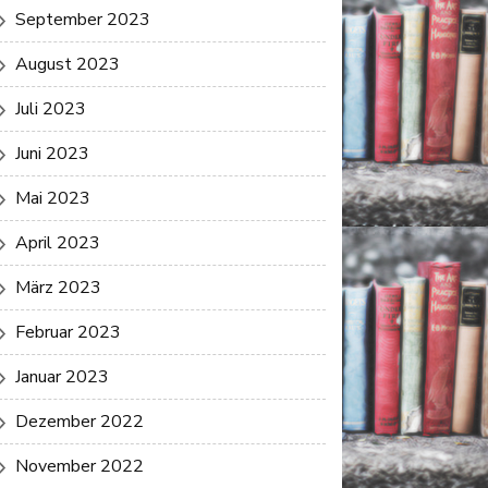
September 2023
August 2023
Juli 2023
Juni 2023
Mai 2023
April 2023
März 2023
Februar 2023
Januar 2023
Dezember 2022
November 2022