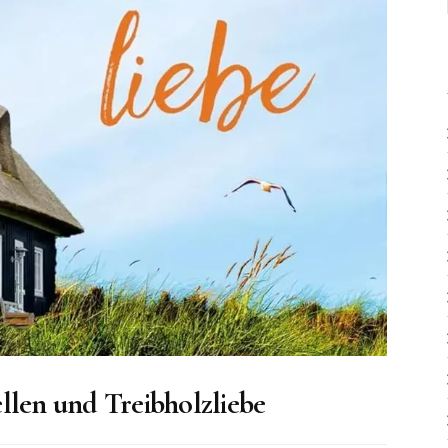
llen und Treibholzliebe