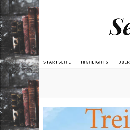
S
STARTSEITE
HIGHLIGHTS
ÜBER