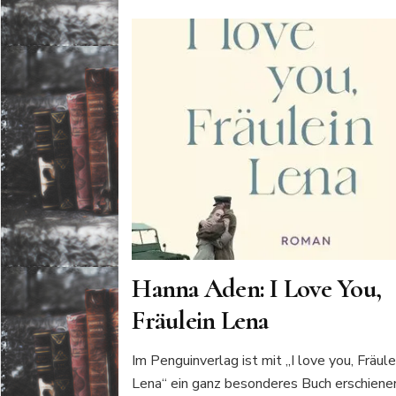
Hanna Aden: I Love You,
Fräulein Lena
Im Penguinverlag ist mit „I love you, Fräule
Lena“ ein ganz besonderes Buch erschiene