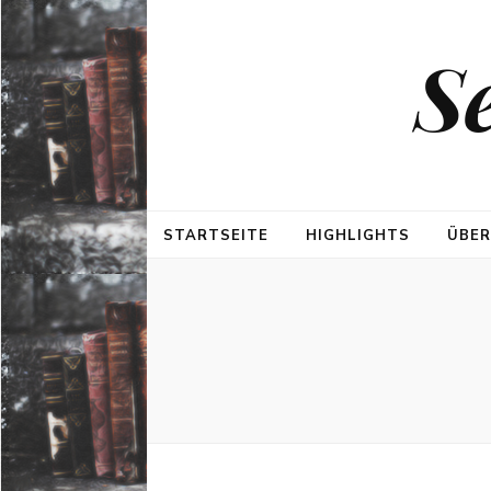
S
STARTSEITE
HIGHLIGHTS
ÜBER